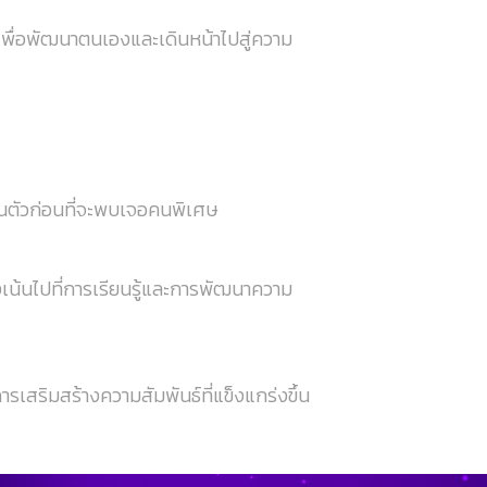
เพื่อพัฒนาตนเองและเดินหน้าไปสู่ความ
่วนตัวก่อนที่จะพบเจอคนพิเศษ
เน้นไปที่การเรียนรู้และการพัฒนาความ
รเสริมสร้างความสัมพันธ์ที่แข็งแกร่งขึ้น