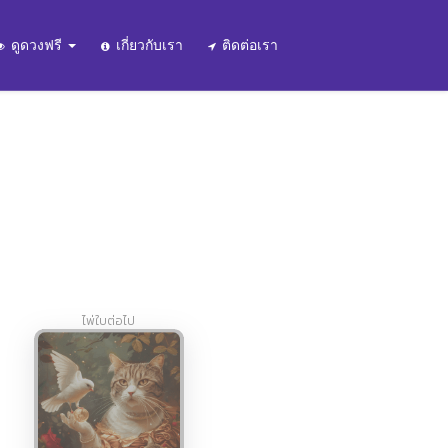
ดูดวงฟรี
เกี่ยวกับเรา
ติดต่อเรา
ไพ่ใบต่อไป