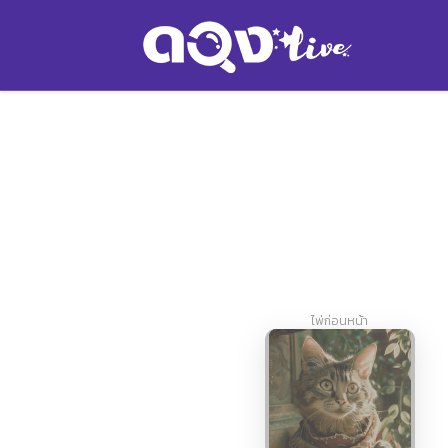
ไพ่ก่อนหน้า