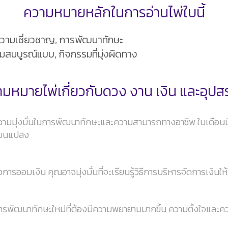
ความหมายหลักในการอ่านไพ่ใบนี้
ความเชี่ยวชาญ, การพัฒนาทักษะ
มบูรณ์แบบ, กิจกรรมที่มุ่งผิดทาง
มหมายไพ่เกี่ยวกับดวง งาน เงิน และอุป
่งมั่นในการพัฒนาทักษะและความสามารถทางอาชีพ ในเดือนนี้ คุณอ
ลี่ยนแปลง
ออมเงิน คุณอาจมุ่งมั่นที่จะเรียนรู้วิธีการบริหารจัดการเงินให้
พัฒนาทักษะใหม่ที่ต้องมีความพยายามมากขึ้น ความตั้งใจและควา