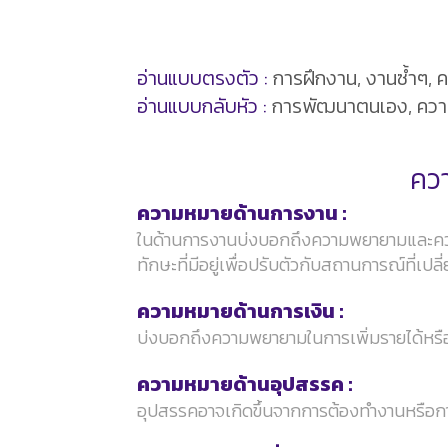
อ่านแบบตรงตัว :
การฝึกงาน, งานซ้ำๆ, 
อ่านแบบกลับหัว :
การพัฒนาตนเอง, ความส
ควา
ความหมายด้านการงาน :
ในด้านการงานบ่งบอกถึงความพยายามและความมุ
ทักษะที่มีอยู่เพื่อปรับตัวกับสถานการณ์ที่เป
ความหมายด้านการเงิน :
บ่งบอกถึงความพยายามในการเพิ่มรายได้หรือการ
ความหมายด้านอุปสรรค :
อุปสรรคอาจเกิดขึ้นจากการต้องทำงานหรือการ