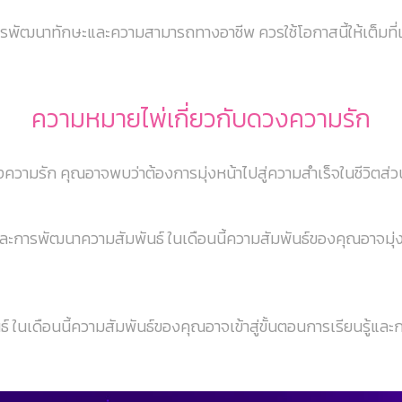
พัฒนาทักษะและความสามารถทางอาชีพ ควรใช้โอกาสนี้ให้เต็มที่
ความหมายไพ่เกี่ยวกับดวงความรัก
องความรัก คุณอาจพบว่าต้องการมุ่งหน้าไปสู่ความสำเร็จในชีวิตส
ละการพัฒนาความสัมพันธ์ ในเดือนนี้ความสัมพันธ์ของคุณอาจมุ่ง
นเดือนนี้ความสัมพันธ์ของคุณอาจเข้าสู่ขั้นตอนการเรียนรู้และกา