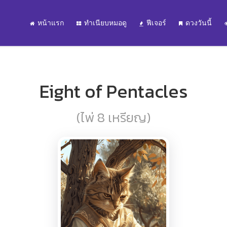
หน้าแรก
ทำเนียบหมอดู
ฟีเจอร์
ดวงวันนี้
Eight of Pentacles
(ไพ่ 8 เหรียญ)