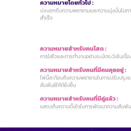
ความหมายโดยทั่วไป :
บ่งบอกถึงความพยายามและความมุ่งมั่นในการ
สำเร็จ
ความหมายสำหรับคนโสด :
การใส่ใจและการทำงานอย่างระมัดระวังในเรื่
ความหมายสำหรับคนที่มีคนคุยอยู่ :
ไพ่นี้สะท้อนถึงความพยายามในการปรับปรุงแ
สัมพันธ์ให้ดียิ่งขึ้น
ความหมายสำหรับคนที่มีคู่แล้ว :
แสดงถึงความตั้งใจในการพัฒนาความสัมพันธ์ ใ