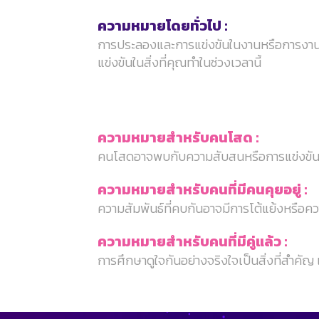
ความหมายโดยทั่วไป :
การประลองและการแข่งขันในงานหรือการงาน 
แข่งขันในสิ่งที่คุณทำในช่วงเวลานี้
ความหมายสำหรับคนโสด :
คนโสดอาจพบกับความสับสนหรือการแข่งขันในค
ความหมายสำหรับคนที่มีคนคุยอยู่ :
ความสัมพันธ์ที่คบกันอาจมีการโต้แย้งหรือคว
ความหมายสำหรับคนที่มีคู่แล้ว :
การศึกษาดูใจกันอย่างจริงใจเป็นสิ่งที่สำคั