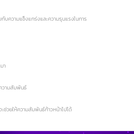
จพบกับความแข็งแกร่งและความรุนแรงในการ
อมา
ความสัมพันธ์
ะช่วยให้ความสัมพันธ์ก้าวหน้าไปได้