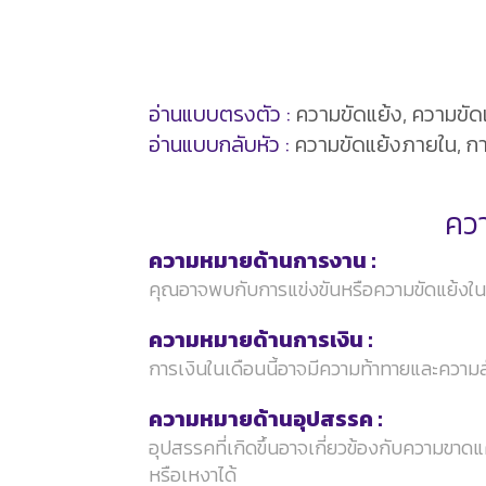
อ่านแบบตรงตัว :
ความขัดแย้ง, ความขัด
อ่านแบบกลับหัว :
ความขัดแย้งภายใน, ก
ควา
ความหมายด้านการงาน :
คุณอาจพบกับการแข่งขันหรือความขัดแย้งใน
ความหมายด้านการเงิน :
การเงินในเดือนนี้อาจมีความท้าทายและความ
ความหมายด้านอุปสรรค :
อุปสรรคที่เกิดขึ้นอาจเกี่ยวข้องกับความขา
หรือเหงาได้