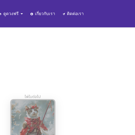
ดูดวงฟรี
เกี่ยวกับเรา
ติดต่อเรา
ไพ่ใบต่อไป