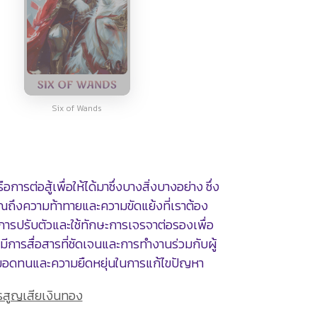
Six of Wands
รต่อสู้เพื่อให้ได้มาซึ่งบางสิ่งบางอย่าง ซึ่ง
ณถึงความท้าทายและความขัดแย้งที่เราต้อง
นการปรับตัวและใช้ทักษะการเจรจาต่อรองเพื่อ
รมีการสื่อสารที่ชัดเจนและการทำงานร่วมกับผู้
ความอดทนและความยืดหยุ่นในการแก้ไขปัญหา
ารสูญเสียเงินทอง