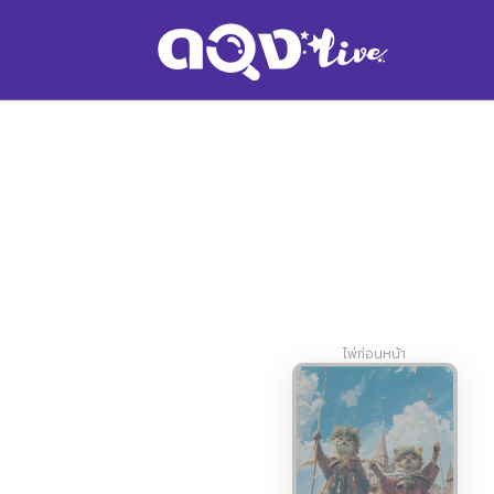
ไพ่ก่อนหน้า