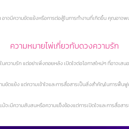
อาจมีความขัดแย้งหรือการต่อสู้ในการทำงานที่เกิดขึ้น คุณอา
ความหมายไพ่เกี่ยวกับดวงความรัก
วามรัก แต่อย่าเพิ่งถอยหลัง เปิดใจต่อโอกาสใหม่ๆ ที่อาจเสน
ามขัดแย้ง แต่ความเข้าใจและการสื่อสารเป็นสิ่งสำคัญในการฟื้นฟู
ญ แม้จะมีความสับสนหรือความแข็งข้องแต่การเปิดใจและการสื่อสารจ