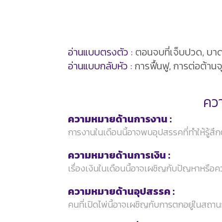
อ่านแบบตรงตัว :
ตอนจบที่เจ็บปวด, บาด
อ่านแบบกลับหัว :
การฟื้นฟู, การต่อต้านจุ
ควา
ความหมายด้านการงาน :
การงานในเดือนนี้อาจพบอุปสรรคที่ทำให้รู้ส
ความหมายด้านการเงิน :
เรื่องเงินในเดือนนี้อาจเผชิญกับปัญหาหรือค
ความหมายด้านอุปสรรค :
คนที่เปิดไพ่นี้อาจเผชิญกับการตกอยู่ในสถานกา