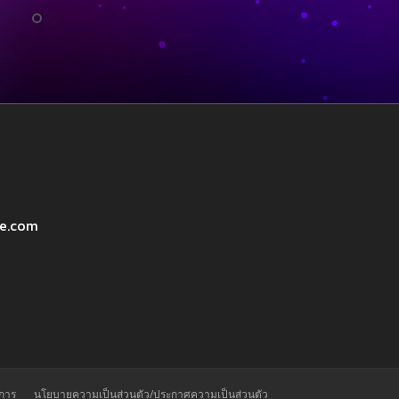
ve.com
ิการ
นโยบายความเป็นส่วนตัว/ประกาศความเป็นส่วนตัว