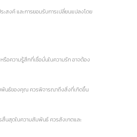
ึงประสงค์ และการยอมรับการเปลี่ยนแปลงโดย
อความรู้สึกที่เชื่อมั่นในความรัก อาจต้อง
นธ์ของคุณ ควรพิจารณาถึงสิ่งที่เกิดขึ้น
สิ้นสุดในความสัมพันธ์ ควรสังเกตและ