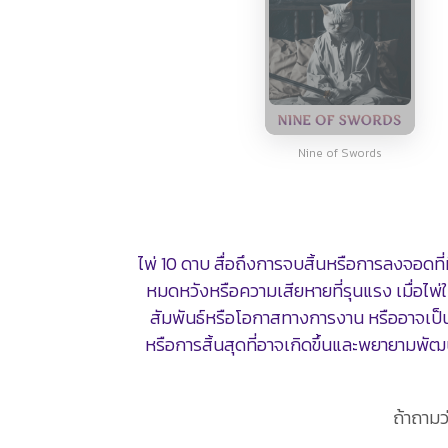
Nine of Swords
ไพ่ 10 ดาบ สื่อถึงการจบสิ้นหรือการลงจอ
หมดหวังหรือความเสียหายที่รุนแรง เมื่อไพ
สัมพันธ์หรือโอกาสทางการงาน หรืออาจเป็นก
หรือการสิ้นสุดที่อาจเกิดขึ้นและพยายามพัฒ
ถ้าถามว