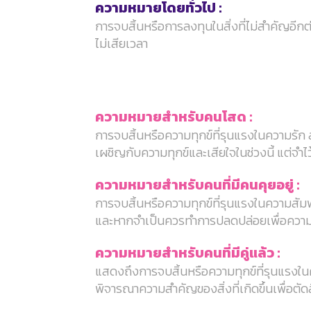
ความหมายโดยทั่วไป :
การจบสิ้นหรือการลงทุนในสิ่งที่ไม่สำคัญอ
ไม่เสียเวลา
ความหมายสำหรับคนโสด :
การจบสิ้นหรือความทุกข์ที่รุนแรงในความรัก 
เผชิญกับความทุกข์และเสียใจในช่วงนี้ แต่จำไว
ความหมายสำหรับคนที่มีคนคุยอยู่ :
การจบสิ้นหรือความทุกข์ที่รุนแรงในความสั
และหากจำเป็นควรทำการปลดปล่อยเพื่อความ
ความหมายสำหรับคนที่มีคู่แล้ว :
แสดงถึงการจบสิ้นหรือความทุกข์ที่รุนแรง
พิจารณาความสำคัญของสิ่งที่เกิดขึ้นเพื่อตัด