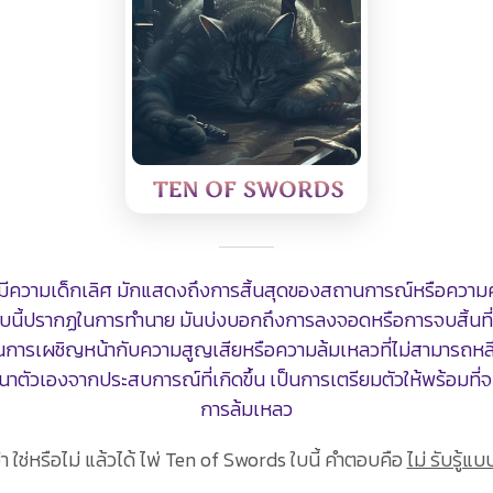
ดที่มีความเด็กเลิศ มักแสดงถึงการสิ้นสุดของสถานการณ์หรือคว
่ใบนี้ปรากฏในการทำนาย มันบ่งบอกถึงการลงจอดหรือการจบสิ้นที
ารเผชิญหน้ากับความสูญเสียหรือความล้มเหลวที่ไม่สามารถหลีกเลี
นาตัวเองจากประสบการณ์ที่เกิดขึ้น เป็นการเตรียมตัวให้พร้อมที
การล้มเหลว
่า ใช่หรือไม่ แล้วได้ ไพ่ Ten of Swords ใบนี้ คำตอบคือ
ไม่ รับรู้