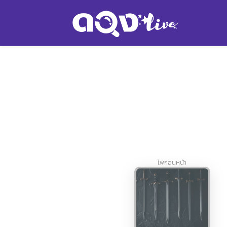
ไพ่ก่อนหน้า