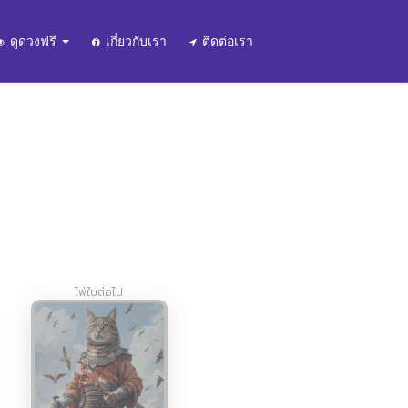
ดูดวงฟรี
เกี่ยวกับเรา
ติดต่อเรา
ไพ่ใบต่อไป