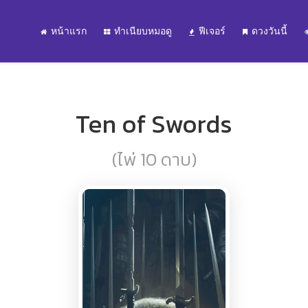
หน้าแรก
ทำเนียบหมอดู
ฟีเจอร์
ดวงวันนี้
Ten of Swords
(ไพ่ 10 ดาบ)