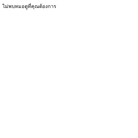
ไม่พบหมอดูที่คุณต้องการ