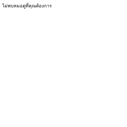
ไม่พบหมอดูที่คุณต้องการ