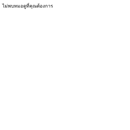
ไม่พบหมอดูที่คุณต้องการ