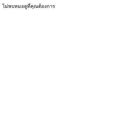
ไม่พบหมอดูที่คุณต้องการ