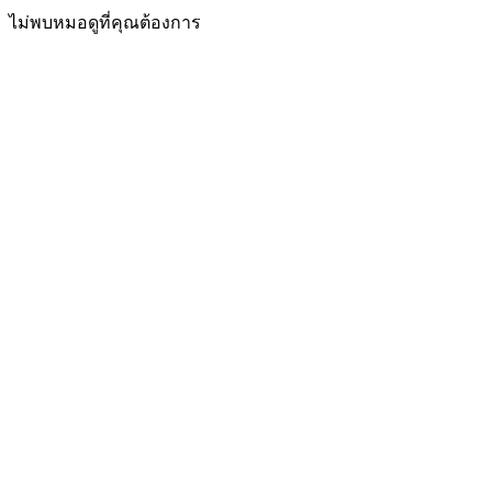
ไม่พบหมอดูที่คุณต้องการ