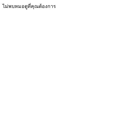
ไม่พบหมอดูที่คุณต้องการ