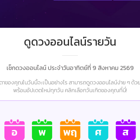
ดูดวงออนไลน์รายวัน
เช็กดวงออนไลน์ ประจำวันอาทิตย์ที่ 9 สิงหาคม 2569
าของคุณในวันนี้จะเป็นอย่างไร สามารถดูดวงออนไลน์ง่าย ๆ ด้ว
พร้อมอัปเดตใหม่ทุกวัน คลิกเลือกวันเกิดของคุณที่นี่!