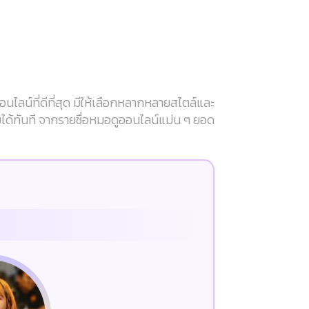
ลน์ที่ดีที่สุด มีให้เลือกหลากหลายสไตล์และ
บได้ทันที จากรายชื่อหมอดูออนไลน์แม่น ๆ ยอด