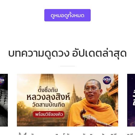
ดูหมอดูทั้งหมด
บทความดูดวง อัปเดตล่าสุด