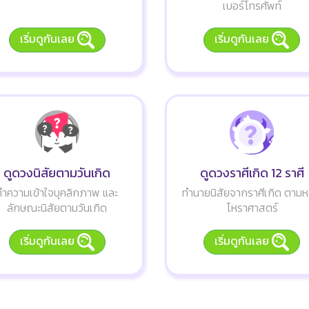
เบอร์โทรศัพท์
เริ่มดูกันเลย
เริ่มดูกันเลย
ดูดวงนิสัยตามวันเกิด
ดูดวงราศีเกิด 12 ราศี
ทำความเข้าใจบุคลิกภาพ และ
ทำนายนิสัยจากราศีเกิด ตามห
ลักษณะนิสัยตามวันเกิด
โหราศาสตร์
เริ่มดูกันเลย
เริ่มดูกันเลย