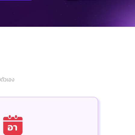
ยตัวเอง