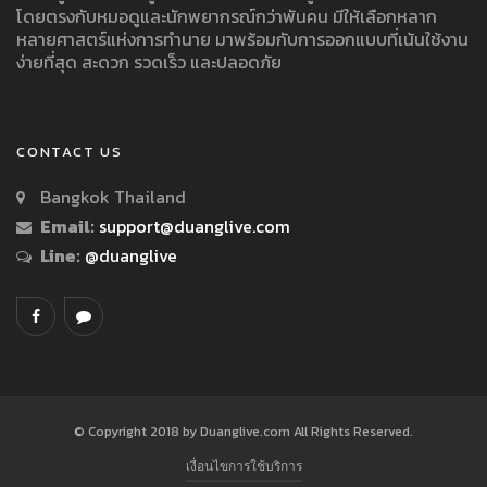
โดยตรงกับหมอดูและนักพยากรณ์กว่าพันคน มีให้เลือกหลาก
หลายศาสตร์แห่งการทำนาย มาพร้อมกับการออกแบบที่เน้นใช้งาน
ง่ายที่สุด สะดวก รวดเร็ว และปลอดภัย
CONTACT US
Bangkok Thailand
Email:
support@duanglive.com
Line:
@duanglive
© Copyright 2018 by Duanglive.com All Rights Reserved.
เงื่อนไขการใช้บริการ