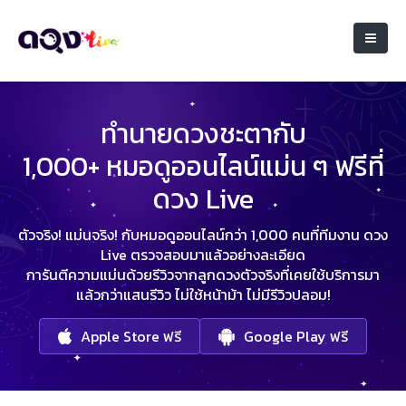
ทำนายดวงชะตากับ
1,000+ หมอดูออนไลน์แม่น ๆ ฟรีที่
ดวง Live
ตัวจริง! แม่นจริง! กับหมอดูออนไลน์กว่า 1,000 คนที่ทีมงาน ดวง
Live ตรวจสอบมาแล้วอย่างละเอียด
การันตีความแม่นด้วยรีวิวจากลูกดวงตัวจริงที่เคยใช้บริการมา
แล้วกว่าแสนรีวิว ไม่ใช้หน้าม้า ไม่มีรีวิวปลอม!
Apple Store ฟรี
Google Play ฟรี