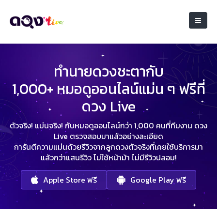
ทำนายดวงชะตากับ
1,000+ หมอดูออนไลน์แม่น ๆ ฟรีที่
ดวง Live
ตัวจริง! แม่นจริง! กับหมอดูออนไลน์กว่า 1,000 คนที่ทีมงาน ดวง
Live ตรวจสอบมาแล้วอย่างละเอียด
การันตีความแม่นด้วยรีวิวจากลูกดวงตัวจริงที่เคยใช้บริการมา
แล้วกว่าแสนรีวิว ไม่ใช้หน้าม้า ไม่มีรีวิวปลอม!
Apple Store ฟรี
Google Play ฟรี