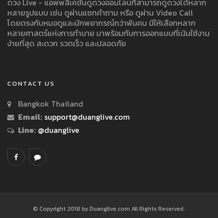
CONTACT US
Bangkok Thailand
Email:
support@duanglive.com
Line:
@duanglive
© Copyright 2018 by Duanglive.com All Rights Reserved.
เงื่อนไขการใช้บริการ
นโยบายความเป็นส่วนตัว/ประกาศความเป็นส่วนตัว