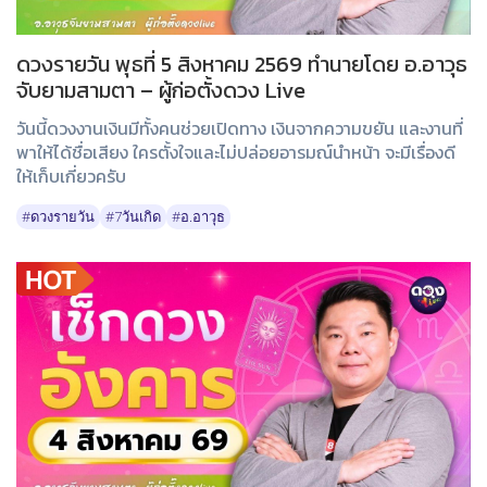
ดวงรายวัน พุธที่ 5 สิงหาคม 2569 ทำนายโดย อ.อาวุธ
จับยามสามตา – ผู้ก่อตั้งดวง Live
วันนี้ดวงงานเงินมีทั้งคนช่วยเปิดทาง เงินจากความขยัน และงานที่
พาให้ได้ชื่อเสียง ใครตั้งใจและไม่ปล่อยอารมณ์นำหน้า จะมีเรื่องดี
ให้เก็บเกี่ยวครับ
#ดวงรายวัน
#7วันเกิด
#อ.อาวุธ