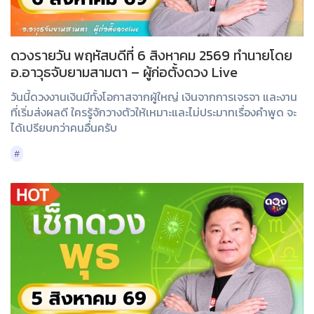
ดวงรายวัน พฤหัสบดีที่ 6 สิงหาคม 2569 ทำนายโดย
อ.อาวุธจับยามสามตา – ผู้ก่อตั้งดวง Live
วันนี้ดวงงานเงินมีทั้งโอกาสจากผู้ใหญ่ เงินจากการเจรจา และงาน
ที่เริ่มส่งผลดี ใครรู้จักวางตัวให้เหมาะและไม่ประมาทเรื่องคำพูด จะ
ได้เปรียบกว่าคนอื่นครับ
#