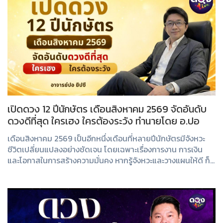
เปิดดวง 12 ปีนักษัตร เดือนสิงหาคม 2569 จัดอันดับ
ดวงดีที่สุด ใครเฮง ใครต้องระวัง ทำนายโดย อ.ปอ
เดือนสิงหาคม 2569 เป็นอีกหนึ่งเดือนที่หลายปีนักษัตรมีจังหวะ
ชีวิตเปลี่ยนแปลงอย่างชัดเจน โดยเฉพาะเรื่องการงาน การเงิน
และโอกาสในการสร้างความมั่นคง หากรู้จังหวะและวางแผนให้ดี ก็
สามารถเปลี่ยนวิกฤตให้เป็นโ...