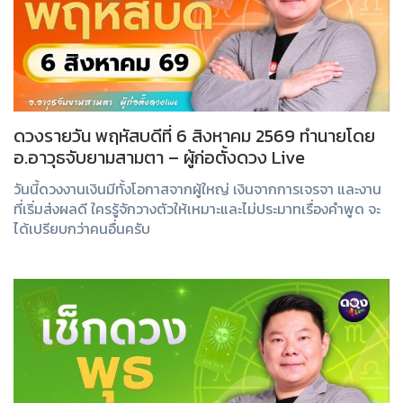
ดวงรายวัน พฤหัสบดีที่ 6 สิงหาคม 2569 ทำนายโดย
อ.อาวุธจับยามสามตา – ผู้ก่อตั้งดวง Live
วันนี้ดวงงานเงินมีทั้งโอกาสจากผู้ใหญ่ เงินจากการเจรจา และงาน
ที่เริ่มส่งผลดี ใครรู้จักวางตัวให้เหมาะและไม่ประมาทเรื่องคำพูด จะ
ได้เปรียบกว่าคนอื่นครับ