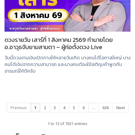
ดวงรายวัน เสาร์ที่ 1 สิงหาคม 2569 ทำนายโดย
อ.อาวุธจับยามสามตา – ผู้ก่อตั้งดวง Live
วันนี้ดวงงานเงินเปิดทางให้หลายวันเกิด บางคนได้โอกาสใหญ่ บาง
คนได้เงินจากความสามารถ และบางคนต้องใช้สติคุมคำพูดกับ
อารมณ์ให้ดีครับ
Previous
1
2
3
4
5
6
...
636
Next
1 to 13 of 7631 entries