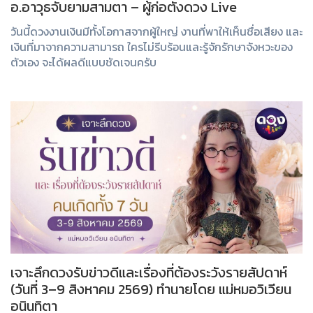
อ.อาวุธจับยามสามตา – ผู้ก่อตั้งดวง Live
วันนี้ดวงงานเงินมีทั้งโอกาสจากผู้ใหญ่ งานที่พาให้เห็นชื่อเสียง และ
เงินที่มาจากความสามารถ ใครไม่รีบร้อนและรู้จักรักษาจังหวะของ
ตัวเอง จะได้ผลดีแบบชัดเจนครับ
เจาะลึกดวงรับข่าวดีและเรื่องที่ต้องระวังรายสัปดาห์
(วันที่ 3–9 สิงหาคม 2569) ทำนายโดย แม่หมอวิเวียน
อนินทิตา