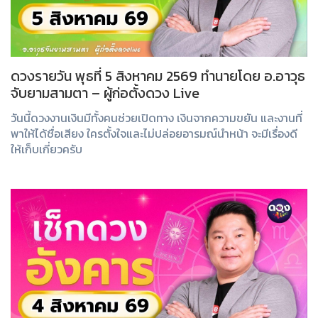
ดวงรายวัน พุธที่ 5 สิงหาคม 2569 ทำนายโดย อ.อาวุธ
จับยามสามตา – ผู้ก่อตั้งดวง Live
วันนี้ดวงงานเงินมีทั้งคนช่วยเปิดทาง เงินจากความขยัน และงานที่
พาให้ได้ชื่อเสียง ใครตั้งใจและไม่ปล่อยอารมณ์นำหน้า จะมีเรื่องดี
ให้เก็บเกี่ยวครับ