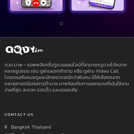
ดวง Live - แอพพลิเคชั่นดูดวงออนไลน์ที่สามารถดูดวงได้หลาก
หลายรูปแบบ เช่น ดูผ่านแชทคำถาม หรือ ดูผ่าน Video Call
โดยตรงกับหมอดูและนักพยากรณ์กว่าพันคน มีให้เลือกหลาก
หลายศาสตร์แห่งการทำนาย มาพร้อมกับการออกแบบที่เน้นใช้งาน
ง่ายที่สุด สะดวก รวดเร็ว และปลอดภัย
CONTACT US
Bangkok Thailand