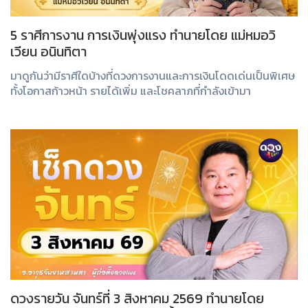
5 ราศีการงาน การเงินพุ่งแรง ทำนายโดย แม่หมอวิ
เวียน อนินทิตา
มาดูกันว่ามีราศีใดบ้างที่ดวงการงานและการเงินโดดเด่นเป็นพิเศษ
ทั้งโอกาสก้าวหน้า รายได้เพิ่ม และโชคลาภที่กำลังเข้ามา
ดวงรายวัน จันทร์ที่ 3 สิงหาคม 2569 ทำนายโดย