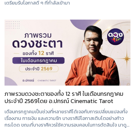
เตรียมรับโอกาสดี ๆ ที่กำลังเข้ามา
ภาพรวมดวงชะตาของทั้ง 12 ราศี ในเดือนกรกฎาคม
ประจำปี 2569โดย อ.ปกรณ์ Cinematic Tarot
เดือนกรกฎาคมเป็นช่วงที่หลายราศีได้เจอกับการเปลี่ยนแปลงทั้ง
เรื่องงาน การเงิน และความรัก บางราศีมีโอกาสเติบโตอย่างก้าว
กระโดด ขณะที่บางราศีควรใช้ความรอบคอบในการตัดสินใจ มาดู
กันว่าดวงของแต่ละราศีจะเป็นอย่...