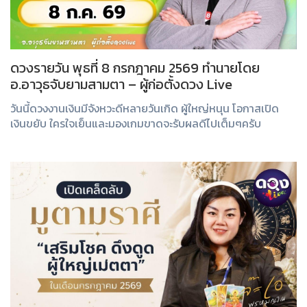
ดวงรายวัน พุธที่ 8 กรกฎาคม 2569 ทำนายโดย
อ.อาวุธจับยามสามตา – ผู้ก่อตั้งดวง Live
วันนี้ดวงงานเงินมีจังหวะดีหลายวันเกิด ผู้ใหญ่หนุน โอกาสเปิด
เงินขยับ ใครใจเย็นและมองเกมขาดจะรับผลดีไปเต็มๆครับ