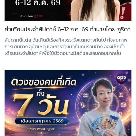
คำเตือนประจำสัปดาห์ 6-12 ก.ค. 69 ทำนายโดย ภูริดา
สัปดาห์นี้แต่ละวันเกิดมีเรื่องที่ควรระวังแตกต่างกันไป ทั้งสุขภาพ
การเดินทาง อุบัติเหตุ และการวางตัวกับคนรอบข้าง ลองเช็กคำ
เตือนประจำสัปดาห์เพื่อใช้ชีวิตอย่างมีสติและรอบคอบมากขึ้น