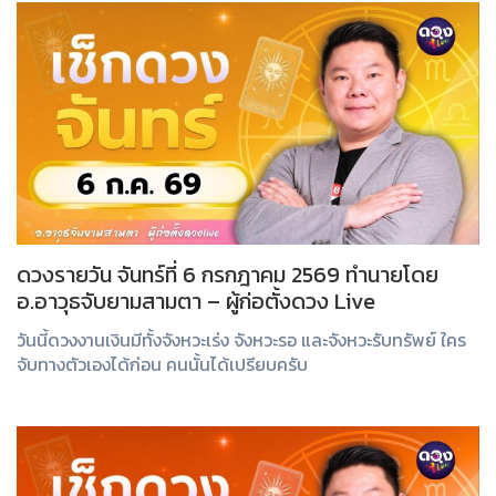
ดวงรายวัน จันทร์ที่ 6 กรกฎาคม 2569 ทำนายโดย
อ.อาวุธจับยามสามตา – ผู้ก่อตั้งดวง Live
วันนี้ดวงงานเงินมีทั้งจังหวะเร่ง จังหวะรอ และจังหวะรับทรัพย์ ใคร
จับทางตัวเองได้ก่อน คนนั้นได้เปรียบครับ