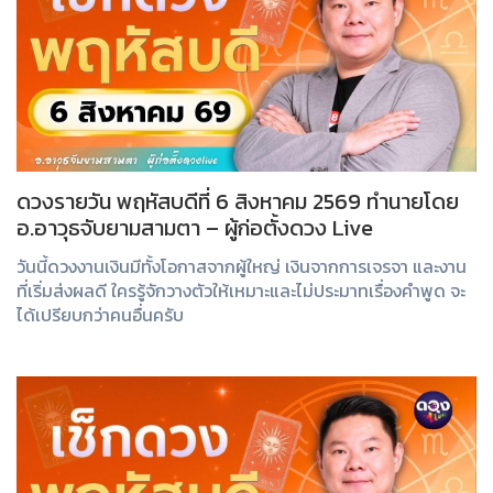
ดวงรายวัน พฤหัสบดีที่ 6 สิงหาคม 2569 ทำนายโดย
อ.อาวุธจับยามสามตา – ผู้ก่อตั้งดวง Live
วันนี้ดวงงานเงินมีทั้งโอกาสจากผู้ใหญ่ เงินจากการเจรจา และงาน
ที่เริ่มส่งผลดี ใครรู้จักวางตัวให้เหมาะและไม่ประมาทเรื่องคำพูด จะ
ได้เปรียบกว่าคนอื่นครับ