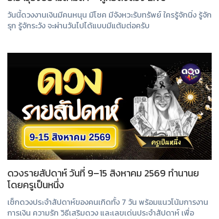
วันนี้ดวงงานเงินมีคนหนุน มีโชค มีจังหวะรับทรัพย์ ใครรู้จักนิ่ง รู้จัก
รุก รู้จักระวัง จะผ่านวันไปได้แบบมีแต้มต่อครับ
ดวงรายสัปดาห์ วันที่ 9–15 สิงหาคม 2569 ทำนานย
โดยครูเป็นหนึ่ง
เช็กดวงประจำสัปดาห์ของคนเกิดทั้ง 7 วัน พร้อมแนวโน้มการงาน
การเงิน ความรัก วิธีเสริมดวง และเลขเด่นประจำสัปดาห์ เพื่อ