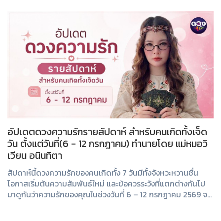
อัปเดตดวงความรักรายสัปดาห์ สำหรับคนเกิดทั้งเจ็ด
วัน ตั้งแต่วันที่(6 - 12 กรกฎาคม) ทำนายโดย แม่หมอวิ
เวียน อนินทิตา
สัปดาห์นี้ดวงความรักของคนเกิดทั้ง 7 วันมีทั้งจังหวะหวานชื่น
โอกาสเริ่มต้นความสัมพันธ์ใหม่ และข้อควรระวังที่แตกต่างกันไป
มาดูกันว่าความรักของคุณในช่วงวันที่ 6 – 12 กรกฎาคม 2569 จะ
เป็นอย่างไร