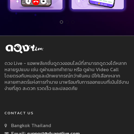
ดวง Live - แอพพลิเคชั่นดูดวงออนไลน์ที่สามารถดูดวงได้หลาก
หลายรูปแบบ เช่น ดูผ่านแชทคำถาม หรือ ดูผ่าน Video Call
โดยตรงกับหมอดูและนักพยากรณ์กว่าพันคน มีให้เลือกหลาก
หลายศาสตร์แห่งการทำนาย มาพร้อมกับการออกแบบที่เน้นใช้งาน
ง่ายที่สุด สะดวก รวดเร็ว และปลอดภัย
CONTACT US
Bangkok Thailand
Email:
support@duanglive.com