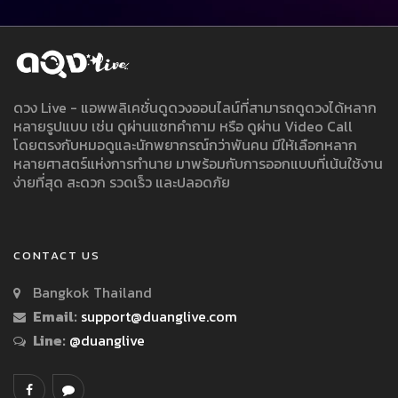
ดวง Live - แอพพลิเคชั่นดูดวงออนไลน์ที่สามารถดูดวงได้หลาก
หลายรูปแบบ เช่น ดูผ่านแชทคำถาม หรือ ดูผ่าน Video Call
โดยตรงกับหมอดูและนักพยากรณ์กว่าพันคน มีให้เลือกหลาก
หลายศาสตร์แห่งการทำนาย มาพร้อมกับการออกแบบที่เน้นใช้งาน
ง่ายที่สุด สะดวก รวดเร็ว และปลอดภัย
CONTACT US
Bangkok Thailand
Email:
support@duanglive.com
Line:
@duanglive