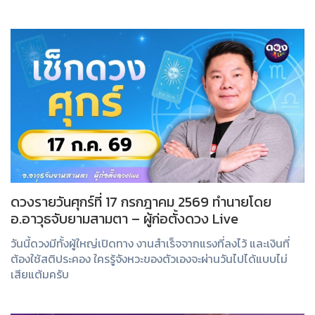
ดวงรายวันศุกร์ที่ 17 กรกฎาคม 2569 ทำนายโดย
อ.อาวุธจับยามสามตา – ผู้ก่อตั้งดวง Live
วันนี้ดวงมีทั้งผู้ใหญ่เปิดทาง งานสำเร็จจากแรงที่ลงไว้ และเงินที่
ต้องใช้สติประคอง ใครรู้จังหวะของตัวเองจะผ่านวันไปได้แบบไม่
เสียแต้มครับ