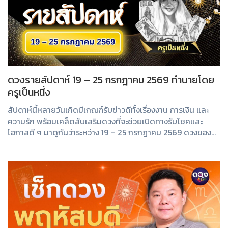
ดวงรายสัปดาห์ 19 – 25 กรกฎาคม 2569 ทำนายโดย
ครูเป็นหนึ่ง
สัปดาห์นี้หลายวันเกิดมีเกณฑ์รับข่าวดีทั้งเรื่องงาน การเงิน และ
ความรัก พร้อมเคล็ดลับเสริมดวงที่จะช่วยเปิดทางรับโชคและ
โอกาสดี ๆ มาดูกันว่าระหว่าง 19 – 25 กรกฎาคม 2569 ดวงของ
คุณจะเป็นอย่างไร