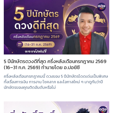
5 ปีนักษัตรดวงดีที่สุด ครึ่งหลังเดือนกรกฎาคม 2569
(16–31 ก.ค. 2569) ทำนายโดย อ.ปอยิซี
ครึ่งหลังเดือนกรกฎาคมนี้ ดวงของ 5 ปีนักษัตรโดดเด่นเป็นพิเศษ
ทั้งเรื่องการเงิน การงาน โชคลาภ และโอกาสใหม่ ๆ มาดูกันว่าปี
นักษัตรของคุณติดอันดับหรือไม่