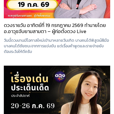
ดวงรายวัน อาทิตย์ที่ 19 กรกฎาคม 2569 ทำนายโดย
อ.อาวุธจับยามสามตา – ผู้ก่อตั้งดวง Live
วันนี้ดวงงานมีโอกาสใหม่เข้ามาหลายวันเกิด บางคนได้พิสูจน์ฝีมือ
บางคนได้ชัยชนะจากการแข่งขัน แต่เรื่องคำพูดและรายจ่ายยัง
ต้องระวังให้ดีครับ