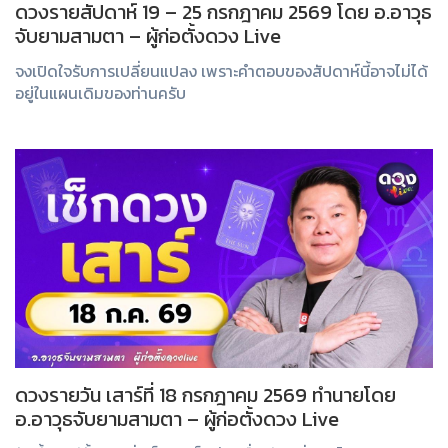
ดวงรายสัปดาห์ 19 – 25 กรกฎาคม 2569 โดย อ.อาวุธ
จับยามสามตา – ผู้ก่อตั้งดวง Live
จงเปิดใจรับการเปลี่ยนแปลง เพราะคำตอบของสัปดาห์นี้อาจไม่ได้
อยู่ในแผนเดิมของท่านครับ
ดวงรายวัน เสาร์ที่ 18 กรกฎาคม 2569 ทำนายโดย
อ.อาวุธจับยามสามตา – ผู้ก่อตั้งดวง Live