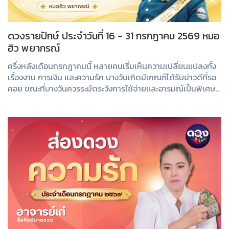
ดวงรายปักษ์ ประจำวันที่ 16 - 31 กรกฎาคม 2569 หมอ
ฮิว พยากรณ์
ครึ่งหลังเดือนกรกฎาคมนี้ หลายคนเริ่มเห็นความเปลี่ยนแปลงทั้ง
เรื่องงาน การเงิน และความรัก บางวันเกิดมีเกณฑ์ได้รับข่าวดีที่รอ
คอย ขณะที่บางวันควรระมัดระวังการใช้จ่ายและอารมณ์เป็นพิเศษ
มาเช็กดวงรายปักษ์ของ...