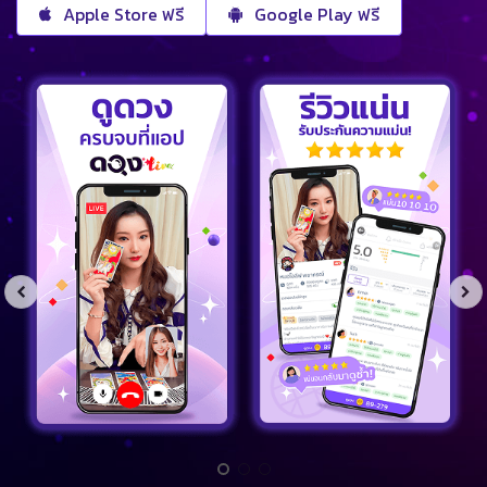
Apple Store ฟรี
Google Play ฟรี