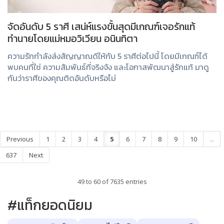
จัดอันดับ 5 ราศี เสน่ห์แรงขั้นสุดมีเกณฑ์เจอรักแท้
ทำนายโดยแม่หมอวิเวียน อนินทิตา
ความรักกำลังส่งสัญญาณดีให้กับ 5 ราศีต่อไปนี้ โดยมีเกณฑ์ได้
พบคนที่ใช่ ความสัมพันธ์ที่จริงจัง และโอกาสพัฒนาสู่รักแท้ มาดู
กันว่าราศีของคุณติดอันดับหรือไม่
Previous
1
2
3
4
5
6
7
8
9
10
...
637
Next
49 to 60 of 7635 entries
#แท็กยอดนิยม