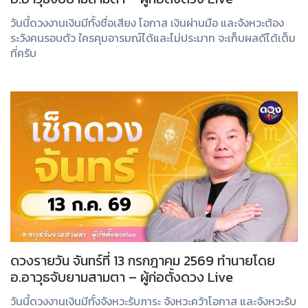
วันนี้ดวงงานเงินมีทั้งชื่อเสียง โอกาส เงินผ่านมือ และจังหวะต้อง
ระวังคนรอบตัว ใครคุมอารมณ์ได้และไม่ประมาท จะเก็บผลดีได้เต็ม
ที่ครับ
ดวงรายวัน จันทร์ที่ 13 กรกฎาคม 2569 ทำนายโดย
อ.อาวุธจับยามสามตา – ผู้ก่อตั้งดวง Live
วันนี้ดวงงานเงินมีทั้งจังหวะรับภาระ จังหวะคว้าโอกาส และจังหวะรับ