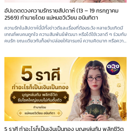
อัปเดตดวงความรักรายสัปดาห์ (13 – 19 กรกฎาคม
2569) ทำนายโดย แม่หมอวิเวียน อนินทิตา
ความรักในสัปดาห์นี้มีทั้งข่าวดีและเรื่องที่ต้องระวัง หลายวันเกิดมี
เกณฑ์พบคนถูกใจ ความสัมพันธ์พัฒนา หรือได้ใช้เวลาดี ๆ ร่วมกับ
คนรัก ขณะเดียวกันก็อย่าปล่อยให้อารมณ์ ความคิดมาก หรือความ
เข้าใจผิดมาทำลายคว...
5 ราศี ทำอะไรก็เป็นเงินเป็นทอง บุญหล่นทับ พลิกชีวิต