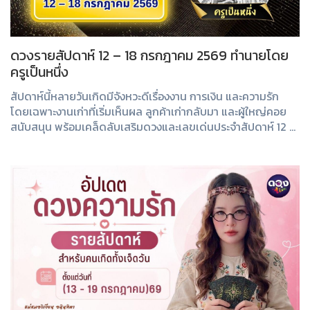
ดวงรายสัปดาห์ 12 – 18 กรกฎาคม 2569 ทำนายโดย
ครูเป็นหนึ่ง
สัปดาห์นี้หลายวันเกิดมีจังหวะดีเรื่องงาน การเงิน และความรัก
โดยเฉพาะงานเก่าที่เริ่มเห็นผล ลูกค้าเก่ากลับมา และผู้ใหญ่คอย
สนับสนุน พร้อมเคล็ดลับเสริมดวงและเลขเด่นประจำสัปดาห์ 12 –
18 กรกฎาคม 2569