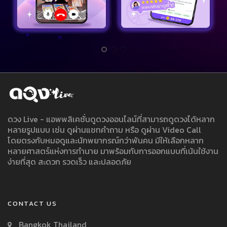
ดวง Live - แอพพลิเคชั่นดูดวงออนไลน์ที่สามารถดูดวงได้หลาก
หลายรูปแบบ เช่น ดูผ่านแชทคำถาม หรือ ดูผ่าน Video Call
โดยตรงกับหมอดูและนักพยากรณ์กว่าพันคน มีให้เลือกหลาก
หลายศาสตร์แห่งการทำนาย มาพร้อมกับการออกแบบที่เน้นใช้งาน
ง่ายที่สุด สะดวก รวดเร็ว และปลอดภัย
CONTACT US
Bangkok Thailand