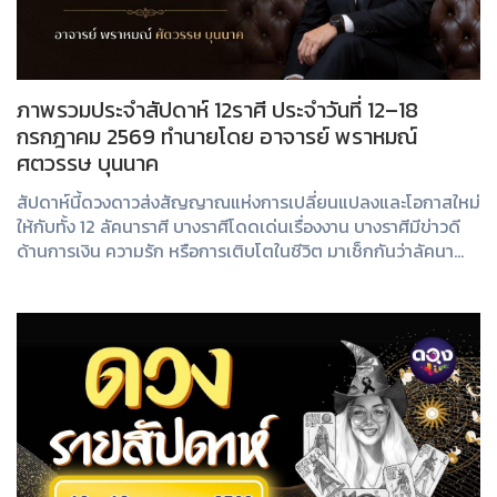
ภาพรวมประจำสัปดาห์ 12ราศี ประจำวันที่ 12–18
กรกฎาคม 2569 ทำนายโดย อาจารย์ พราหมณ์
ศตวรรษ บุนนาค
สัปดาห์นี้ดวงดาวส่งสัญญาณแห่งการเปลี่ยนแปลงและโอกาสใหม่
ให้กับทั้ง 12 ลัคนาราศี บางราศีโดดเด่นเรื่องงาน บางราศีมีข่าวดี
ด้านการเงิน ความรัก หรือการเติบโตในชีวิต มาเช็กกันว่าลัคนา
ของคุณมีเรื่องอะไรที่ต้อ...