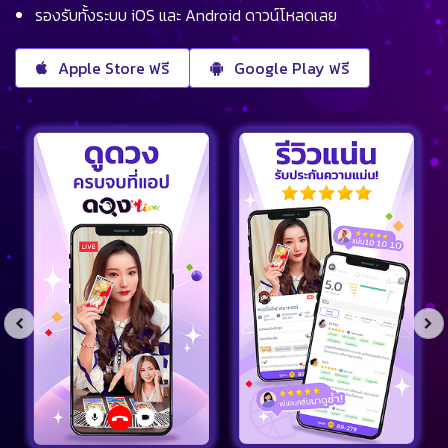
รองรับทั้งระบบ iOS และ Android ดาวน์โหลดเลย
Apple Store ฟรี
Google Play ฟรี