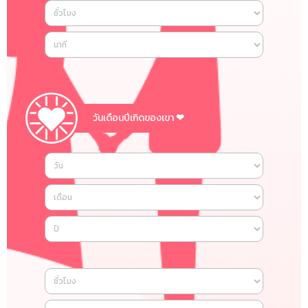
วันเดือนปีเกิดของเขา
❤