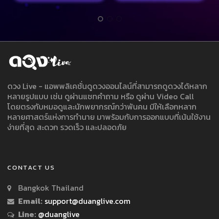
ดวง Live - แอพพลิเคชั่นดูดวงออนไลน์ที่สามารถดูดวงได้หลาก
หลายรูปแบบ เช่น ดูผ่านแชทคำถาม หรือ ดูผ่าน Video Call
โดยตรงกับหมอดูและนักพยากรณ์กว่าพันคน มีให้เลือกหลาก
หลายศาสตร์แห่งการทำนาย มาพร้อมกับการออกแบบที่เน้นใช้งาน
ง่ายที่สุด สะดวก รวดเร็ว และปลอดภัย
CONTACT US
Bangkok Thailand
Email:
support@duanglive.com
Line:
@duanglive