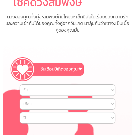
เช็คดวงสมพงษ์
ดวงของคุณทั้งคู่จะสมพงษ์กันไหมนะ เช็คนิสัยในเรื่องของความรัก
และความเข้ากันได้ของคุณทั้งคู่จากวันเกิด มาลุ้นกันว่าเขาจะเป็นเนื้อ
คู่ของคุณมั้ย
วันเดือนปีเกิดของคุณ
❤