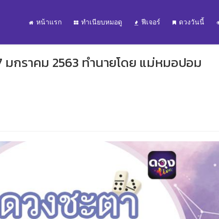
หน้าแรก
ทำเนียบหมอดู
ฟีเจอร์
ดวงวันนี้
 27 มกราคม 2563 ทำนายโดย แม่หมอปอม