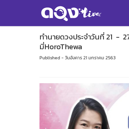
ทำนายดวงประจำวันที่ 21 -
มี่HoroThewa
Published - วันอังคาร 21 มกราคม 2563