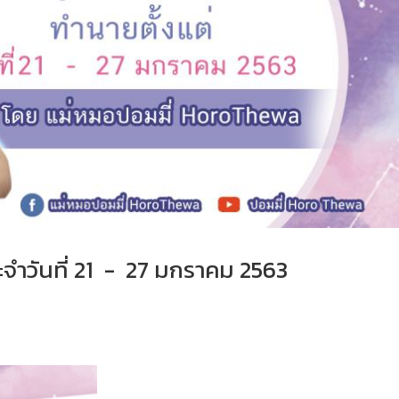
ำวันที่ 21 - 27 มกราคม 2563