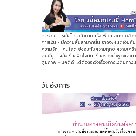
การงาน - ระวังโดนเจ้านายหรือเพื่อนร่วมงานจ้อ
การเงิน - มีความลั้นลามากขึ้น อาจจะหมดเงินกับ
ความรัก - คนโสด ยังจมกับความทุกข์ ความเศร้า ใ
คนมีคู่ - ระวังเรื่องผิดใจกัน เรื่องของคำพูดและ
สุขภาพ - ปกติดี แต่ต้องระวังเรื่องการเงดินทาง
วันอังคาร