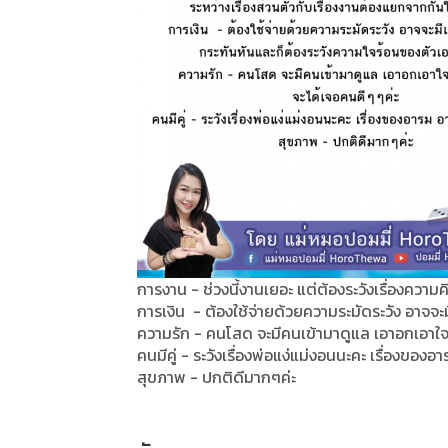
การงาน - ช่วงนี้งานเยอะ แต่ต้องระวังเรื่องความค
การเงิน - ต้องใช้จ่ายด้วยความระมัดระวัง อาจจะ
ความรัก - คนโสด จะมีคนเข้ามาดูแล เอาอกเอาใจ
คนมีคู่ - ระวังเรื่องพ่อแง่แม่งอนนะคะ เรื่องของอ
สุขภาพ - ปกติดีมากๆค่ะ