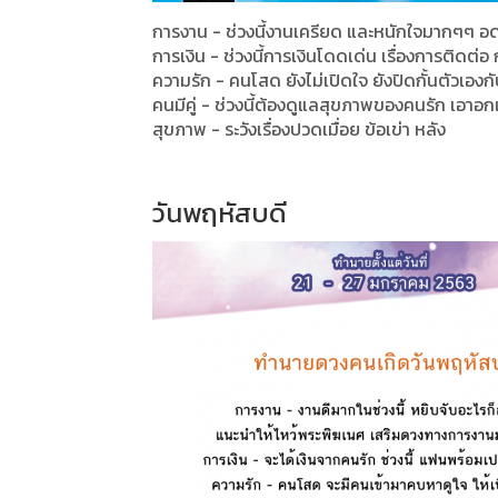
การงาน - ช่วงนี้งานเครียด และหนักใจมากๆๆ อดท
การเงิน - ช่วงนี้การเงินโดดเด่น เรื่องการติดต่อ ก
ความรัก - คนโสด ยังไม่เปิดใจ ยังปิดกั้นตัวเองก
คนมีคู่ - ช่วงนี้ต้องดูแลสุขภาพของคนรัก เอาอ
สุขภาพ - ระวังเรื่องปวดเมื่อย ข้อเข่า หลัง
วันพฤหัสบดี