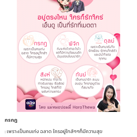
กรกฎ
: เพราะเป็นคนเก่ง ฉลาด ใครอยู่ใกล้ๆๆก็มีความสุข