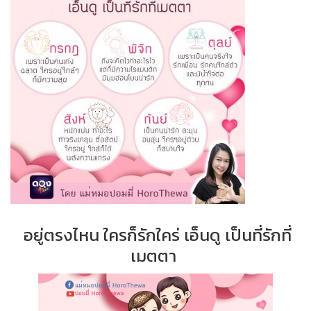
อยู่ตรงไหน ใครก็รักใคร่ เอ็นดู เป็นที่รักที่
เมตตา