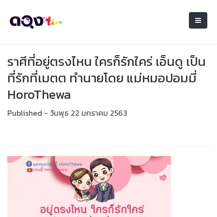
ราศีที่อยู่ตรงไหน ใครก็รักใคร่ เอ็นดู เป็น
ที่รักที่เมตต ทำนายโดย แม่หมอปอมมี่
HoroThewa
Published - วันพุธ 22 มกราคม 2563