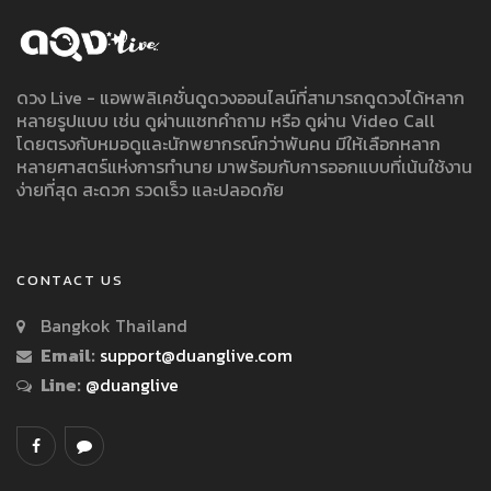
ดวง Live - แอพพลิเคชั่นดูดวงออนไลน์ที่สามารถดูดวงได้หลาก
หลายรูปแบบ เช่น ดูผ่านแชทคำถาม หรือ ดูผ่าน Video Call
โดยตรงกับหมอดูและนักพยากรณ์กว่าพันคน มีให้เลือกหลาก
หลายศาสตร์แห่งการทำนาย มาพร้อมกับการออกแบบที่เน้นใช้งาน
ง่ายที่สุด สะดวก รวดเร็ว และปลอดภัย
CONTACT US
Bangkok Thailand
Email:
support@duanglive.com
Line:
@duanglive