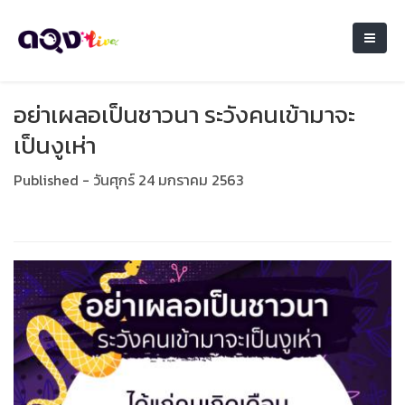
อย่าเผลอเป็นชาวนา ระวังคนเข้ามาจะ
เป็นงูเห่า
Published - วันศุกร์ 24 มกราคม 2563