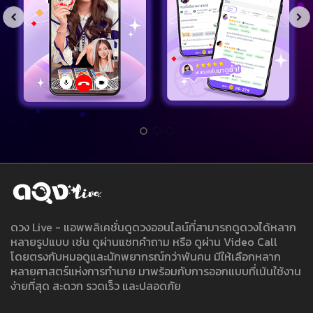
ดวง Live - แอพพลิเคชั่นดูดวงออนไลน์ที่สามารถดูดวงได้หลาก
หลายรูปแบบ เช่น ดูผ่านแชทคำถาม หรือ ดูผ่าน Video Call
โดยตรงกับหมอดูและนักพยากรณ์กว่าพันคน มีให้เลือกหลาก
หลายศาสตร์แห่งการทำนาย มาพร้อมกับการออกแบบที่เน้นใช้งาน
ง่ายที่สุด สะดวก รวดเร็ว และปลอดภัย