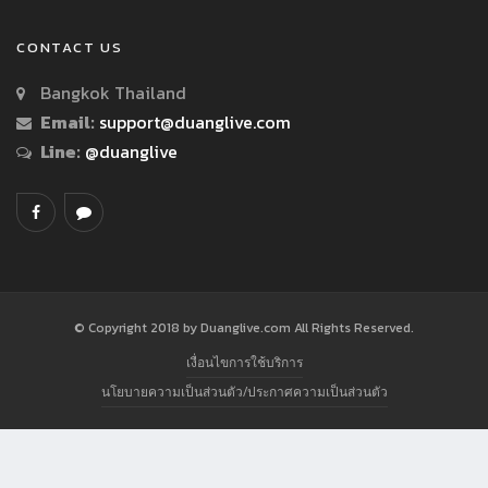
CONTACT US
Bangkok Thailand
Email:
support@duanglive.com
Line:
@duanglive
© Copyright 2018 by Duanglive.com All Rights Reserved.
เงื่อนไขการใช้บริการ
นโยบายความเป็นส่วนตัว/ประกาศความเป็นส่วนตัว