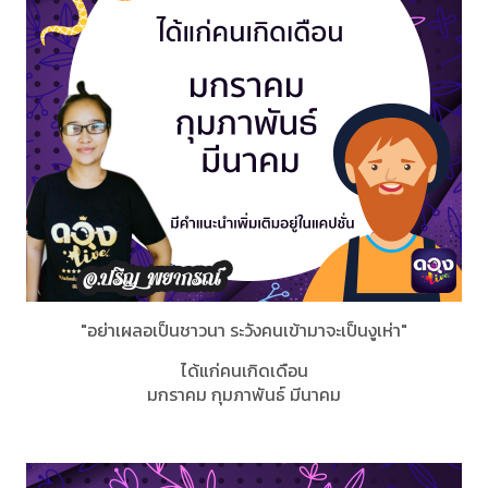
"อย่าเผลอเป็นชาวนา ระวังคนเข้ามาจะเป็นงูเห่า"
ได้แก่คนเกิดเดือน
มกราคม กุมภาพันธ์ มีนาคม