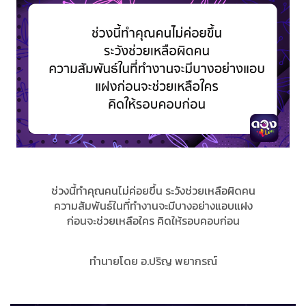
ช่วงนี้ทำคุณคนไม่ค่อยขึ้น ระวังช่วยเหลือผิดคน
ความสัมพันธ์ในที่ทำงานจะมีบางอย่างแอบแฝง
ก่อนจะช่วยเหลือใคร คิดให้รอบคอบก่อน
ทำนายโดย อ.ปริญ พยากรณ์