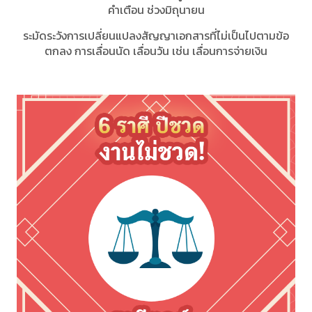
คำเตือน ช่วงมิถุนายน
ระมัดระวังการเปลี่ยนแปลงสัญญาเอกสารที่ไม่เป็นไปตามข้อ
ตกลง การเลื่อนนัด เลื่อนวัน เช่น เลื่อนการจ่ายเงิน