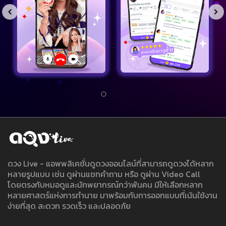
ดวง Live - แอพพลิเคชั่นดูดวงออนไลน์ที่สามารถดูดวงได้หลาก
หลายรูปแบบ เช่น ดูผ่านแชทคำถาม หรือ ดูผ่าน Video Call
โดยตรงกับหมอดูและนักพยากรณ์กว่าพันคน มีให้เลือกหลาก
หลายศาสตร์แห่งการทำนาย มาพร้อมกับการออกแบบที่เน้นใช้งาน
ง่ายที่สุด สะดวก รวดเร็ว และปลอดภัย