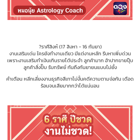
?ราศีสิงห์ (17 สิงหา - 16 กันยา)
งานเสริมเด่น ใครยังทำงานเดียว มีแต่งานหลัก รีบหาเพิ่มด่วน
เพราะงานเสริมทำเงินเกินรายได้ประจำ ลูกค้ามาก อ้าปากขายปุ๊บ
ลูกค้าสั่งปั๊บ รับทรัพย์ กันถึงกันยายนแบบไม่ยั้ง
คำเตือน หลีกเลี่ยงงานธุรกิจสีเทาไม่งั้นคดีความตามจ่อก้น เดือด
ร้อนจนเสียมากกว่าได้แน่นอน