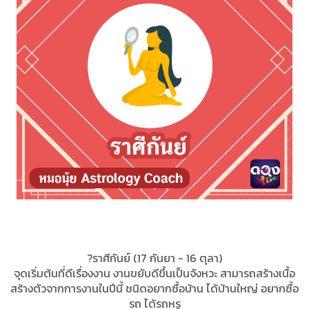
?ราศีกันย์ (17 กันยา - 16 ตุลา)
จุดเริ่มต้นที่ดีเรื่องงาน งานขยับดีขึ้นเป็นจังหวะ สามารถสร้างเนื้อ
สร้างตัวจากการงานในปีนี้ ชนิดอยากซื้อบ้าน ได้บ้านใหญ่ อยากซื้อ
รถ ได้รถหรู