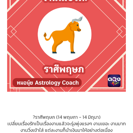
?ราศีพฤษภ (14 พฤษภา - 14 มิถุนา)
เปลี่ยนเรื่องรักเป็นเรื่องงานแล้วจะรุ่งพุ่งแรงๆ งานเยอะ งานมาก
งานวิ่งเข้าใส่ แต่ละงานก็นำเงินมาให้อย่างต่อเนื่อง