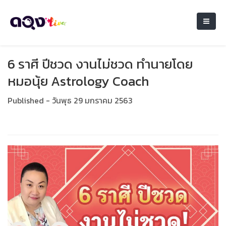
6 ราศี ปีชวด งานไม่ชวด ทำนายโดย
หมอนุ้ย Astrology Coach
Published - วันพุธ 29 มกราคม 2563