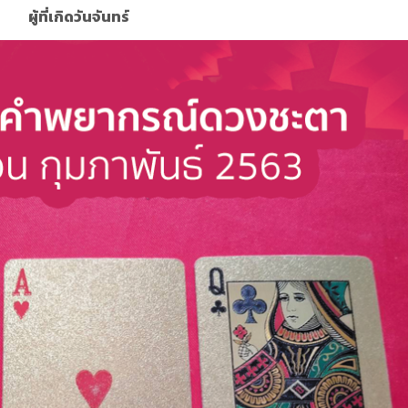
ผู้ที่เกิดวันจันทร์