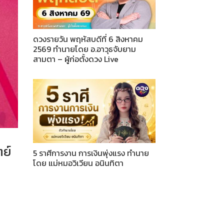
ดวงรายวัน พฤหัสบดีที่ 6 สิงหาคม
2569 ทำนายโดย อ.อาวุธจับยาม
สามตา – ผู้ก่อตั้งดวง Live
ย์
5 ราศีการงาน การเงินพุ่งแรง ทำนาย
โดย แม่หมอวิเวียน อนินทิตา