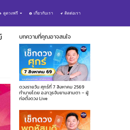
ดูดวงฟรี
เกี่ยวกับเรา
ติดต่อเรา
์
บทความที่คุณอาจสนใจ
ดวงรายวัน ศุกร์ที่ 7 สิงหาคม 2569
ทำนายโดย อ.อาวุธจับยามสามตา – ผู้
ก่อตั้งดวง Live