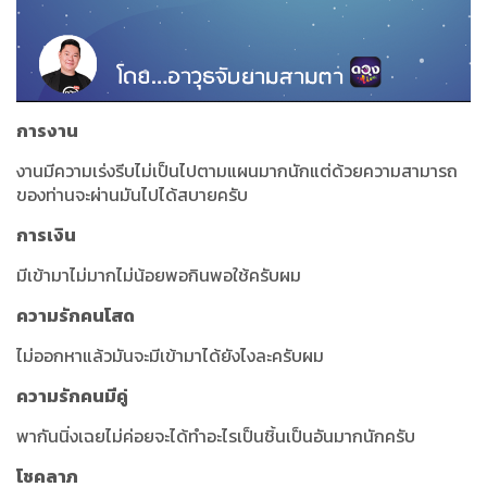
การงาน
งานมีความเร่งรีบไม่เป็นไปตามแผนมากนักแต่ด้วยความสามารถ
ของท่านจะผ่านมันไปได้สบายครับ
การเงิน
มีเข้ามาไม่มากไม่น้อยพอกินพอใช้ครับผม
ความรักคนโสด
ไม่ออกหาแล้วมันจะมีเข้ามาได้ยังไงละครับผม
ความรักคนมีคู่
พากันนิ่งเฉยไม่ค่อยจะได้ทำอะไรเป็นชิ้นเป็นอันมากนักครับ
โชคลาภ