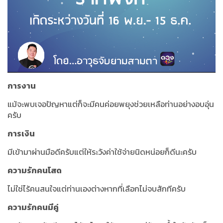
การงาน
แม้จะพบเจอปัญหาแต่ก็จะมีคนค่อยพยุงช่วยเหลือท่านอย่างอบอุ่น
ครับ
การเงิน
มีเข้ามาผ่านมือดีครับแต่ให้ระวังค่าใช้จ่ายนิดหน่อยก็ดีนะครับ
ความรักคนโสด
ไม่ใช่ไร้คนสนใจแต่ท่านเองต่างหากที่เลือกไม่จบสักทีครับ
ความรักคนมีคู่