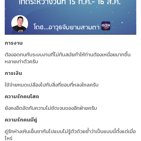
การงาน
ต้องอดทนกับระบบงานที่ไม่ทันสมัยทำให้ท่านต้องเหนื่อยมากขึ้น
หลายเท่าตัวครับ
การเงิน
ใช้จ่ายหมดเปลืองไปกับสิ่งที่ชอบที่หลงใหลครับ
ความรักคนโสด
ยังคงอึดอัดกับความไม่ชัดเจนของอีกฝ่ายครับ
ความรักคนมีคู่
คู่รักห่างเหินเย็นชากันไปแบบไม่รู้ตัวด้วยซ้ำว่าเป็นแบบนี้ตั้งแต่เมื่อ
ไหร่