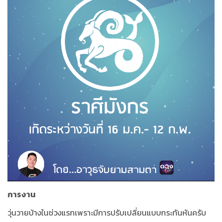
การงาน
วุ่นวายบ้างในช่วงแรกเพราะมีการปรับเปลี่ยนแบบกระทันหันครับ