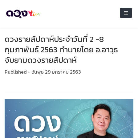
ดวงรายสัปดาห์ประจำวันที่ 2 -8
กุมภาพันธ์ 2563 ทำนายโดย อ.อาวุธ
จับยามดวงรายสัปดาห์
Published - วันพุธ 29 มกราคม 2563