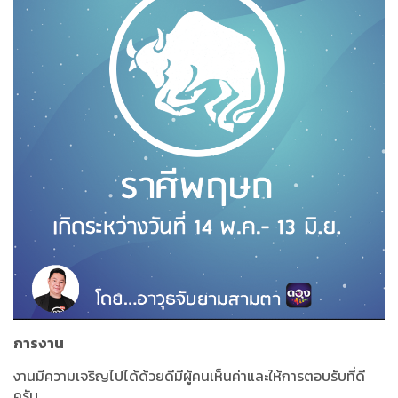
การงาน
งานมีความเจริญไปได้ด้วยดีมีผู้คนเห็นค่าและให้การตอบรับที่ดี
ครับ