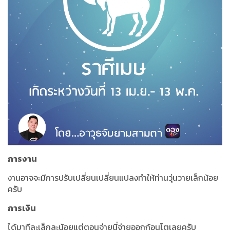
การงาน
งานอาจจะมีการปรับเปลี่ยนเปลี่ยนแปลงทำให้ท่านวุ่นวายเล็กน้อย
ครับ
การเงิน
ได้มาทีละเล็กละน้อยแต่ตอนจ่ายนี่จ่ายออกก้อนโตเลยครับ