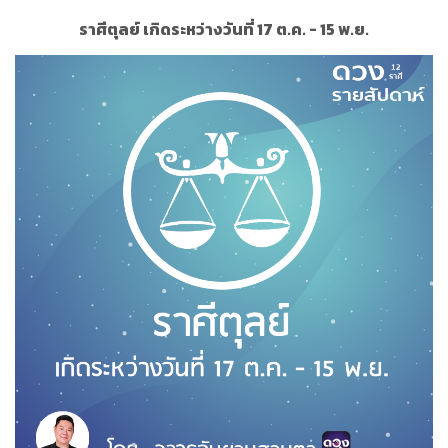
ราศีตุลย์ เกิดระหว่างวันที่ 17 ต.ค. - 15 พ.ย.