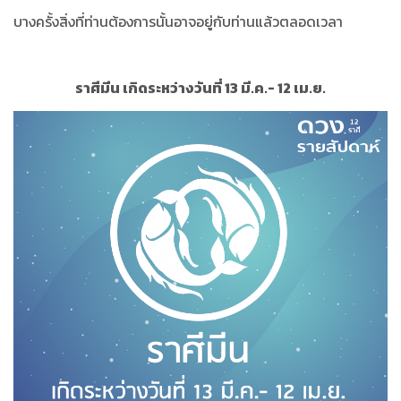
บางครั้งสิ่งที่ท่านต้องการนั้นอาจอยู่กับท่านแล้วตลอดเวลา
ราศีมีน เกิดระหว่างวันที่ 13 มี.ค.- 12 เม.ย.