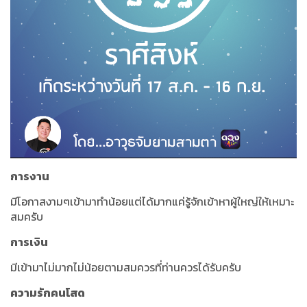
การงาน
มีโอกาสงามๆเข้ามาทำน้อยแต่ได้มากแค่รู้จักเข้าหาผู้ใหญ่ให้เหมาะ
สมครับ
การเงิน
มีเข้ามาไม่มากไม่น้อยตามสมควรที่ท่านควรได้รับครับ
ความรักคนโสด