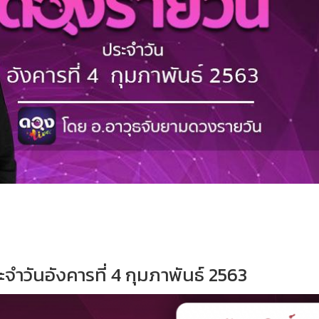
จำวันอังคารที่ 4 กุมภาพันธ์ 2563