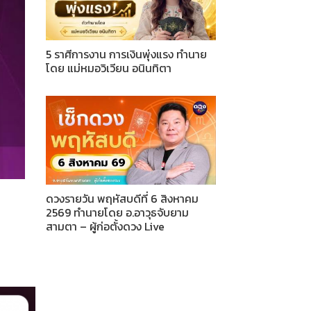
5 ราศีการงาน การเงินพุ่งแรง ทำนาย
โดย แม่หมอวิเวียน อนินทิตา
ดวงรายวัน พฤหัสบดีที่ 6 สิงหาคม
2569 ทำนายโดย อ.อาวุธจับยาม
สามตา – ผู้ก่อตั้งดวง Live