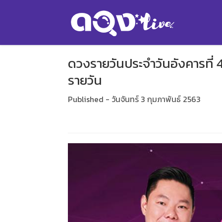
ดวงรายวันประจำวันอังคารที่ 
รายวัน
Published - วันจันทร์ 3 กุมภาพันธ์ 2563