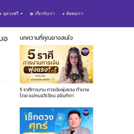
ดูดวงฟรี
เกี่ยวกับเรา
ติดต่อเรา
หมอ
บทความที่คุณอาจสนใจ
5 ราศีการงาน การเงินพุ่งแรง ทำนาย
โดย แม่หมอวิเวียน อนินทิตา