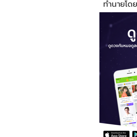
ทำนายโดย