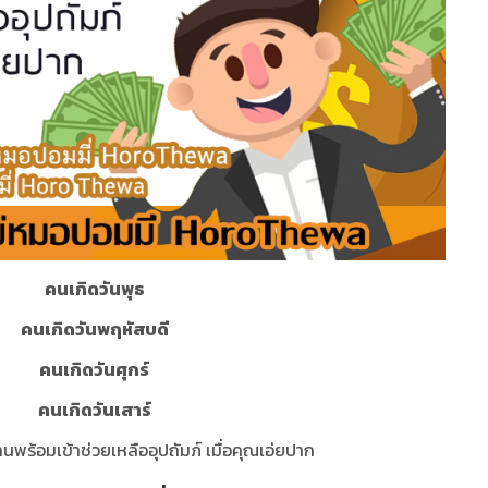
คนเกิดวันพุธ
คนเกิดวันพฤหัสบดี
คนเกิดวันศุกร์
คนเกิดวันเสาร์
นพร้อมเข้าช่วยเหลืออุปถัมภ์ เมื่อคุณเอ่ยปาก