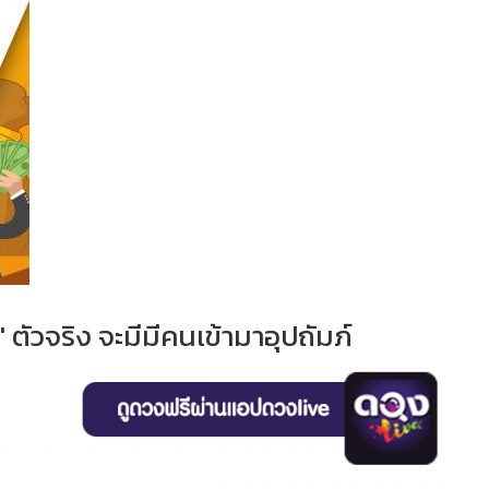
" ตัวจริง จะมีมีคนเข้ามาอุปถัมภ์