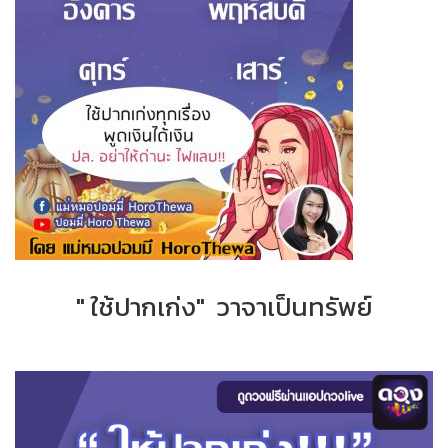
" ใช้ปากเก่ง" วาจาเป็นทรัพย์