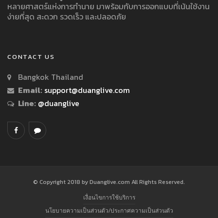
หลายศาสตร์แห่งการทำนาย มาพร้อมกับการออกแบบที่เน้นใช้งาน
ง่ายที่สุด สะดวก รวดเร็ว และปลอดภัย
CONTACT US
Bangkok Thailand
Email:
support@duanglive.com
Line:
@duanglive
© Copyright 2018 by Duanglive.com All Rights Reserved.
เงื่อนไขการใช้บริการ
นโยบายความเป็นส่วนตัว/ประกาศความเป็นส่วนตัว