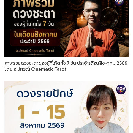
ภาพรวมดวงชะตาของผู้ที่เกิดทั้ง 7 วัน ประจำเดือนสิงหาคม 2569
โดย อ.ปกรณ์ Cinematic Tarot