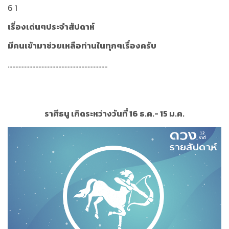
6 1
เรื่องเด่นๆประจำสัปดาห์
มีคนเข้ามาช่วยเหลือท่านในทุกๆเรื่องครับ
.................................................................
ราศีธนู เกิดระหว่างวันที่ 16 ธ.ค.- 15 ม.ค.