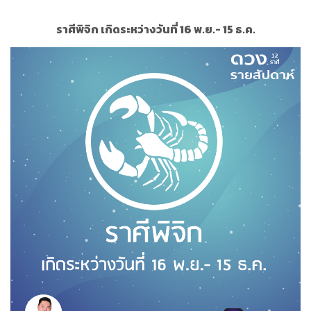
ราศีพิจิก เกิดระหว่างวันที่ 16 พ.ย.- 15 ธ.ค.