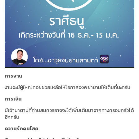
การงาน
งานจะมีผู้ใหญ่คอยช่วยเหลือให้โอกาสจงพยายามให้เต็มที่นะครับ
การเงิน
มีเข้ามาตามที่ท่านสมควรอาจจะได้เพิ่มเติมมาจากทางครอบครัวได้
อีกครับ
ความรักคนโสด