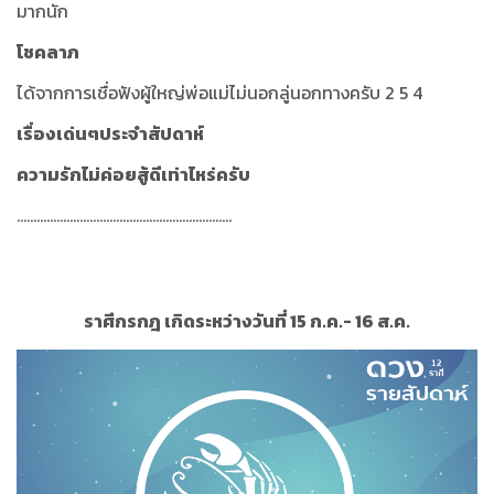
มากนัก
โชคลาภ
ได้จากการเชื่อฟังผู้ใหญ่พ่อแม่ไม่นอกลู่นอกทางครับ 2 5 4
เรื่องเด่นๆประจำสัปดาห์
ความรักไม่ค่อยสู้ดีเท่าไหร่ครับ
.................................................................
ราศีกรกฎ เกิดระหว่างวันที่ 15 ก.ค.- 16 ส.ค.