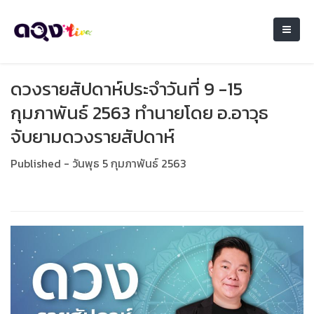
ดวงรายสัปดาห์ประจำวันที่ 9 -15
กุมภาพันธ์ 2563 ทำนายโดย อ.อาวุธ
จับยามดวงรายสัปดาห์
Published - วันพุธ 5 กุมภาพันธ์ 2563