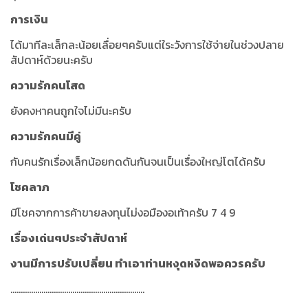
การเงิน
ได้มาทีละเล็กละน้อยเลื่อยๆครับแต่ใระวังการใช้จ่ายในช่วงปลาย
สัปดาห์ด้วยนะครับ
ความรักคนโสด
ยังคงหาคนถูกใจไม่มีนะครับ
ความรักคนมีคู่
กับคนรักเรื่องเล็กน้อยกดดันกันจนเป็นเรื่องใหญ่โตได้ครับ
โชคลาภ
มีโชคจากการค้าขายลงทุนไม่งอมืองอเท้าครับ 7 4 9
เรื่องเด่นๆประจำสัปดาห์
งานมีการปรับเปลี่ยน ทำเอาท่านหงุดหงิดพอควรครับ
.................................................................