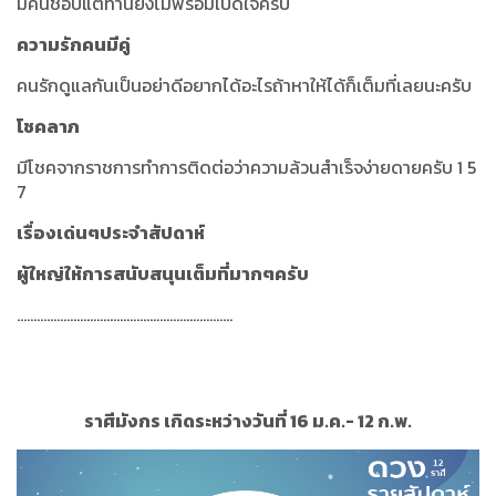
มีคนชอบแต่ท่านยังไม่พร้อมเปิดใจครับ
ความรักคนมีคู่
คนรักดูแลกันเป็นอย่าดีอยากได้อะไรถ้าหาให้ได้ก็เต็มที่เลยนะครับ
โชคลาภ
มีโชคจากราชการทำการติดต่อว่าความล้วนสำเร็จง่ายดายครับ 1 5
7
เรื่องเด่นๆประจำสัปดาห์
ผู้ใหญ่ให้การสนับสนุนเต็มที่มากๆครับ
.................................................................
ราศีมังกร เกิดระหว่างวันที่ 16 ม.ค.- 12 ก.พ.