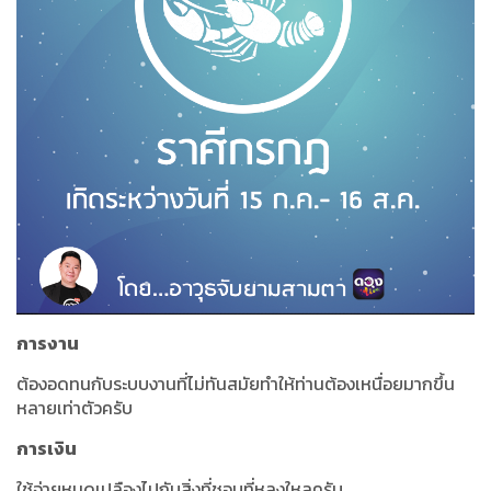
การงาน
ต้องอดทนกับระบบงานที่ไม่ทันสมัยทำให้ท่านต้องเหนื่อยมากขึ้น
หลายเท่าตัวครับ
การเงิน
ใช้จ่ายหมดเปลืองไปกับสิ่งที่ชอบที่หลงใหลครับ