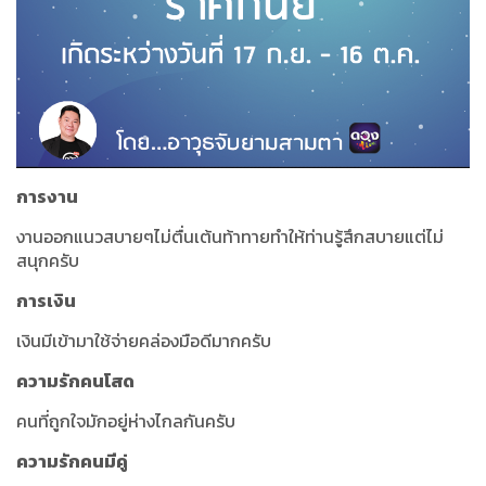
การงาน
งานออกแนวสบายๆไม่ตื่นเต้นท้าทายทำให้ท่านรู้สึกสบายแต่ไม่
สนุกครับ
การเงิน
เงินมีเข้ามาใช้จ่ายคล่องมือดีมากครับ
ความรักคนโสด
คนที่ถูกใจมักอยู่ห่างไกลกันครับ
ความรักคนมีคู่