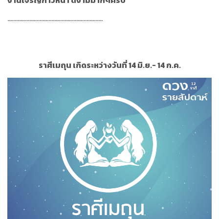
งานเจริญก้าวหน้า ดีงามมากๆครับ
.................................................................
ราศีเมถุน เกิดระหว่างวันที่ 14 มิ.ย.- 14 ก.ค.