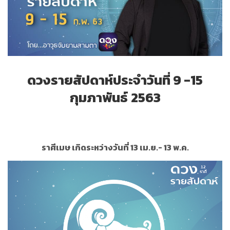
ดวงรายสัปดาห์ประจำ
วันที่
9
-
15
กุมภาพันธ์
2563
ราศีเมษ เกิดระหว่างวันที่ 13 เม.ย.- 13 พ.ค.