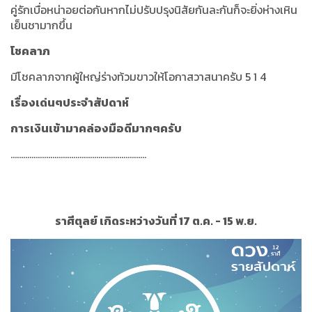
คู่รักเบื่อหน่าอยต่อกันหากไม่ปรับปรุงนิสัยกันละกันก็จะยิ่งห่างเหิน
เย็นชามากขึ้น
โชคลาภ
มีโชคลาภจากผู้ใหญ่ร่างท้วมขาวให้โอกาสวาสนาครับ 5 1 4
เรื่องเด่นๆประจำสัปดาห์
การเงินเข้ามาคล่องมือดีมากๆครับ
.................................................................
ราศีตุลย์ เกิดระหว่างวันที่ 17 ต.ค. - 15 พ.ย.