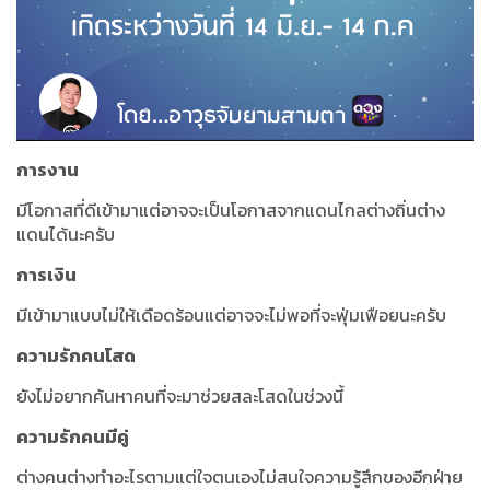
การงาน
มีโอกาสที่ดีเข้ามาแต่อาจจะเป็นโอกาสจากแดนไกลต่างถิ่นต่าง
แดนได้นะครับ
การเงิน
มีเข้ามาแบบไม่ให้เดือดร้อนแต่อาจจะไม่พอที่จะฟุ่มเฟือยนะครับ
ความรักคนโสด
ยังไม่อยากค้นหาคนที่จะมาช่วยสละโสดในช่วงนี้
ความรักคนมีคู่
ต่างคนต่างทำอะไรตามแต่ใจตนเองไม่สนใจความรู้สึกของอีกฝ่าย