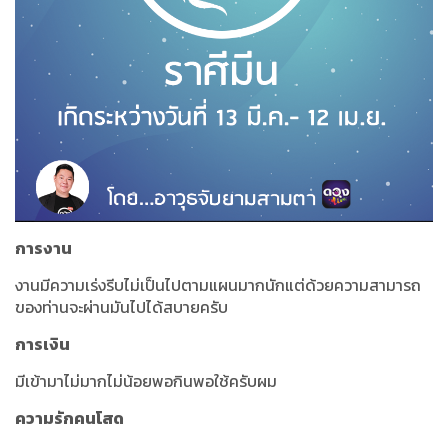
การงาน
งานมีความเร่งรีบไม่เป็นไปตามแผนมากนักแต่ด้วยความสามารถ
ของท่านจะผ่านมันไปได้สบายครับ
การเงิน
มีเข้ามาไม่มากไม่น้อยพอกินพอใช้ครับผม
ความรักคนโสด