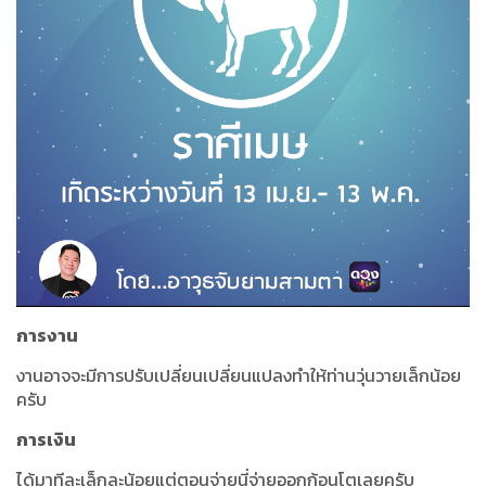
การงาน
งานอาจจะมีการปรับเปลี่ยนเปลี่ยนแปลงทำให้ท่านวุ่นวายเล็กน้อย
ครับ
การเงิน
ได้มาทีละเล็กละน้อยแต่ตอนจ่ายนี่จ่ายออกก้อนโตเลยครับ