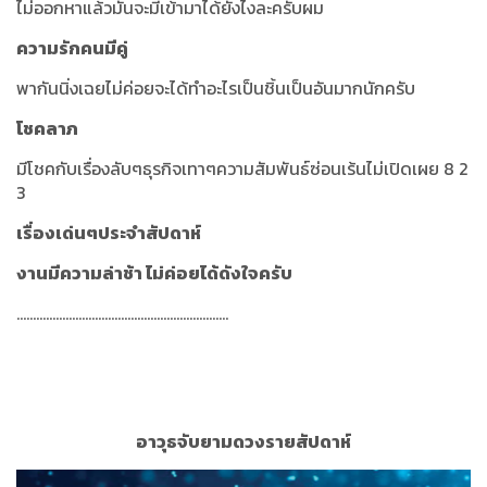
ไม่ออกหาแล้วมันจะมีเข้ามาได้ยังไงละครับผม
ความรักคนมีคู่
พากันนิ่งเฉยไม่ค่อยจะได้ทำอะไรเป็นชิ้นเป็นอันมากนักครับ
โชคลาภ
มีโชคกับเรื่องลับๆธุรกิจเทาๆความสัมพันธ์ซ่อนเร้นไม่เปิดเผย 8 2
3
เรื่องเด่นๆประจำสัปดาห์
งานมีความล่าช้า ไม่ค่อยได้ดังใจครับ
.................................................................
อาวุธจับยามดวงรายสัปดาห์