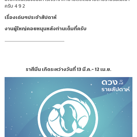
ครับ 4 9 2
เรื่องเด่นๆประจำสัปดาห์
งานผู้ใหญ่คอยหนุนหลังท่านเต็มที่ครับ
.................................................................
ราศีมีน เกิดระหว่างวันที่ 13 มี.ค.- 12 เม.ย.