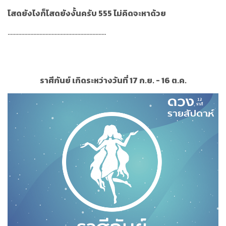
โสดยังไงก็โสดยังงั้นครับ 555 ไม่คิดจะหาด้วย
.................................................................
ราศีกันย์ เกิดระหว่างวันที่ 17 ก.ย. - 16 ต.ค.