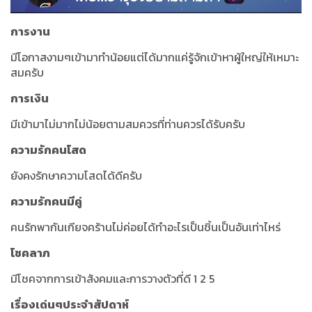
การงาน
มีโอกาสงามๆเข้ามาทำน้อยแต่ได้มากแค่รู้จักเข้าหาผู้ใหญ่ให้เหมาะ
สมครับ
การเงิน
มีเข้ามาไม่มากไม่น้อยตามสมควรที่ท่านควรได้รับครับ
ความรักคนโสด
ยังคงรักษาความโสดได้ดีครับ
ความรักคนมีคู่
คนรักพากันเกียจคร้านไม่ค่อยได้ทำอะไรเป็นชิ้นเป็นอันเท่าไหร่
โชคลาภ
มีโชคจากการเข้าสังคมและการวางตัวที่ดี 1 2 5
เรื่องเด่นๆประจำสัปดาห์