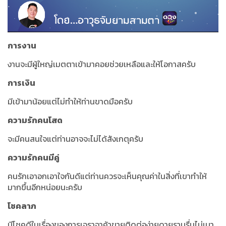
การงาน
งานจะมีผู้ใหญ่เมตตาเข้ามาคอยช่วยเหลือและให้โอกาสครับ
การเงิน
มีเข้ามาน้อยแต่ไม่ทำให้ท่านขาดมือครับ
ความรักคนโสด
จะมีคนสนใจแต่ท่านอาจจะไม่ได้สังเกตุครับ
ความรักคนมีคู่
คนรักเอาอกเอาใจกันดีแต่ท่านควรจะเห็นคุณค่าในสิ่งที่เขาทำให้
มากขึ้นอีกหน่อยนะครับ
โชคลาภ
มีโชคดีในเรื่องของการเจราจาค้าขายติดต่อง่ายดายราบรื่นไม่เบา