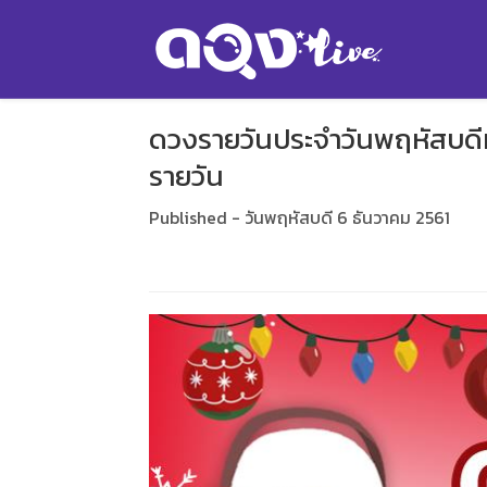
ดวงรายวันประจำวันพฤหัสบดีท
รายวัน
Published - วันพฤหัสบดี 6 ธันวาคม 2561