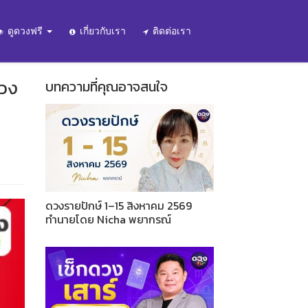
ดูดวงฟรี
เกี่ยวกับเรา
ติดต่อเรา
ดวง
บทความที่คุณอาจสนใจ
ดวงรายปักษ์ 1–15 สิงหาคม 2569
ทำนายโดย Nicha พยากรณ์