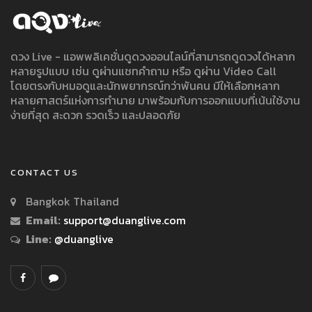
ดวง Live - แอพพลิเคชั่นดูดวงออนไลน์ที่สามารถดูดวงได้หลาก
หลายรูปแบบ เช่น ดูผ่านแชทคำถาม หรือ ดูผ่าน Video Call
โดยตรงกับหมอดูและนักพยากรณ์กว่าพันคน มีให้เลือกหลาก
หลายศาสตร์แห่งการทำนาย มาพร้อมกับการออกแบบที่เน้นใช้งาน
ง่ายที่สุด สะดวก รวดเร็ว และปลอดภัย
CONTACT US
Bangkok Thailand
Email:
support@duanglive.com
Line:
@duanglive