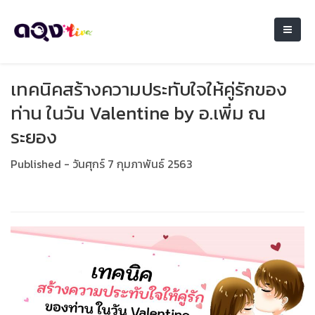
เทคนิคสร้างความประทับใจให้คู่รักของ
ท่าน ในวัน Valentine by อ.เพิ่ม ณ
ระยอง
Published - วันศุกร์ 7 กุมภาพันธ์ 2563