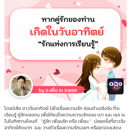
โดยนิสัย ชาววันอาทิตย์ ใส่ใจเรื่องความรัก ค่อนข้างจริงจัง ที่จะ
เรียนรู้ คู่รักของตน เพื่อให้แน่ใจความความรักของ เขา และ เธอ จะ
ไปในทิศทางไหนดี
“
คู่รัก เพื่อนรัก หรือ เพื่อน
“
บ่อยครั้งที่ชาววัน
อาทิตย์คิดมาก และ วางตัวเรื่องความรักเฉยๆ หรืออาจจะแสดง