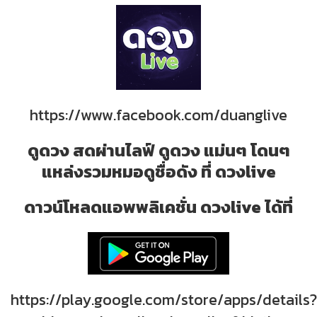
https://www.facebook.com/duanglive
ดูดวง สดผ่านไลฟ์ ดูดวง แม่นๆ โดนๆ
แหล่งรวมหมอดูชื่อดัง ที่ ดวงlive
ดาวน์โหลดแอพพลิเคชั่น ดวงlive ได้ที่
https://play.google.com/store/apps/details?