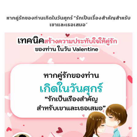
หากคู่รักของท่านเกิดในวันศุกร์ “
รักเป็นเรื่องสำคัญสำหรับ
เขาและเธอเสมอ
”