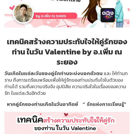
เทคนิคสร้างความประทับใจให้คู่รักของ
ท่าน ในวัน Valentine by อ.เพิ่ม ณ
ระยอง
วันเกิดในแต่ละวันของคู่รักท่านจะบ่งบอกตัวตน
และ ให้ท่านท
ราบ ถึงการเตรียมพร้อมเพื่อให้คู่รักของท่านประทับใจในตัวของ
ท่านได้ รวมถึงความจริงจัง อุปนิสัย ความจริงใจในเรื่องของความ
รัก ในแต่ละวันอีกด้วย
หากคู่รักของท่านเกิดในวันอาทิตย์
“
รักแห่งการเรียนรู้
”