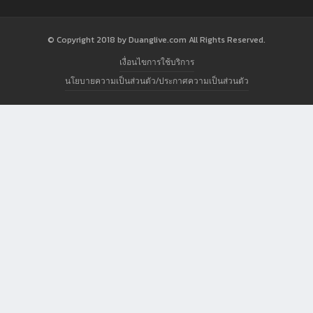
© Copyright 2018 by Duanglive.com All Rights Reserved.
เงื่อนไขการใช้บริการ
นโยบายความเป็นส่วนตัว/ประกาศความเป็นส่วนตัว