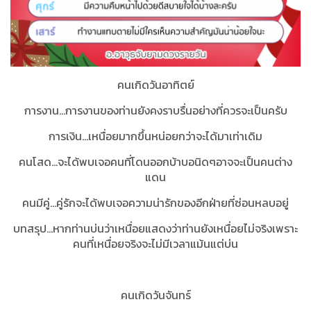
คนเกิดวันอาทิตย์
การงาน...การงานของท่านยังคงราบรื่นอย่างที่ควรจะเป็นครับ
การเงิน...เหนื่อยมากขึ้นหน่อยกว่าจะได้มาเท่าเดิม
คนโสด...จะได้พบเจอคนที่โดนออกบ้าบอนิดๆอาจจะเป็นคนต่าง
แดน
คนมีคู่...คู่รักจะได้พบเจอความน่ารักของอีกฝ่ายที่ซ่อนหลบอยู่
บทสรุป...หากท่านบ่นว่าเหนื่อยแสดงว่าท่านยังเหนื่อยไม่จริงเพราะ
คนที่เหนื่อยจริงจะไม่มีเวลาแม้นแต่บ่น
คนเกิดวันจันทร์