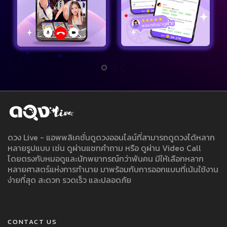
ดวง Live - แอพพลิเคชั่นดูดวงออนไลน์ที่สามารถดูดวงได้หลาก
หลายรูปแบบ เช่น ดูผ่านแชทคำถาม หรือ ดูผ่าน Video Call
โดยตรงกับหมอดูและนักพยากรณ์กว่าพันคน มีให้เลือกหลาก
หลายศาสตร์แห่งการทำนาย มาพร้อมกับการออกแบบที่เน้นใช้งาน
ง่ายที่สุด สะดวก รวดเร็ว และปลอดภัย
CONTACT US