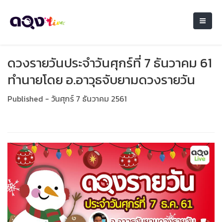
ดวงรายวันประจำวันศุกร์ที่ 7 ธันวาคม 61
ทำนายโดย อ.อาวุธจับยามดวงรายวัน
Published - วันศุกร์ 7 ธันวาคม 2561