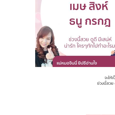
จะให้เ
ช่วงนี้สวย