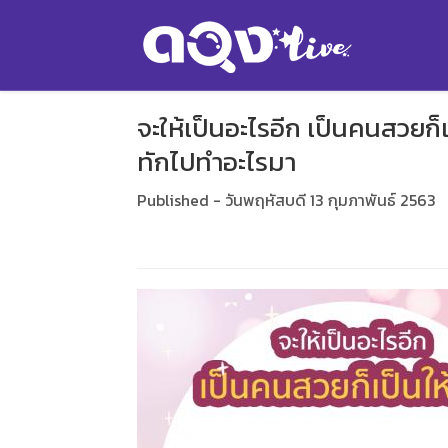
จะให้เป็นอะไรอีก เป็นคนสวยก็เป
ทักไปทำอะไรมา
Published - วันพฤหัสบดี 13 กุมภาพันธ์ 2563