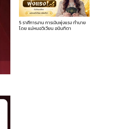
5 ราศีการงาน การเงินพุ่งแรง ทำนาย
โดย แม่หมอวิเวียน อนินทิตา