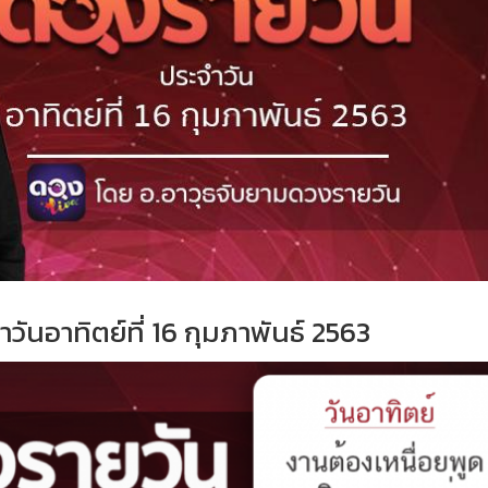
ันอาทิตย์ที่ 16 กุมภาพันธ์ 2563