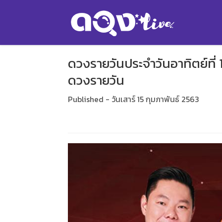
ดวงรายวันประจำวันอาทิตย์ที่
ดวงรายวัน
Published - วันเสาร์ 15 กุมภาพันธ์ 2563