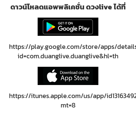
ดาวน์โหลดแอพพลิเคชั่น ดวงlive ได้ที่
https://play.google.com/store/apps/detail
id=com.duanglive.duanglive&hl=th
https://itunes.apple.com/us/app/id1316349
mt=8