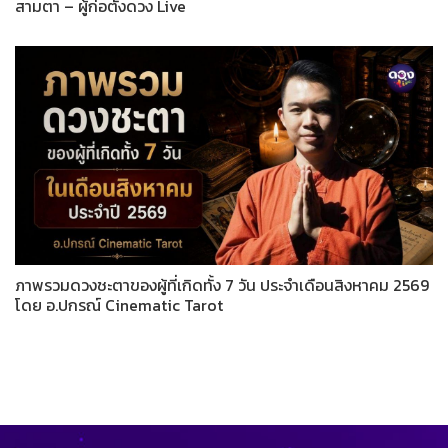
สามตา – ผู้ก่อตั้งดวง Live
ภาพรวมดวงชะตาของผู้ที่เกิดทั้ง 7 วัน ประจำเดือนสิงหาคม 2569
โดย อ.ปกรณ์ Cinematic Tarot