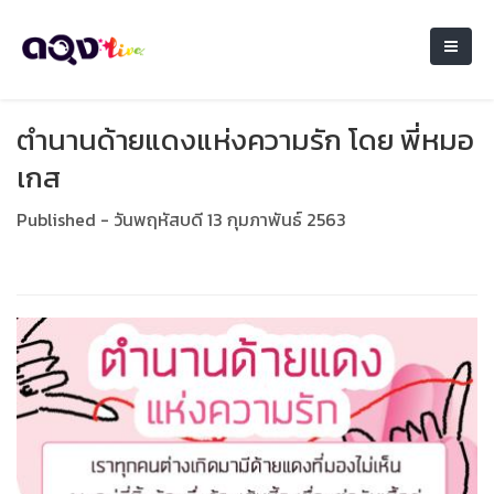
ตำนานด้ายแดงแห่งความรัก โดย พี่หมอ
เกส
Published - วันพฤหัสบดี 13 กุมภาพันธ์ 2563