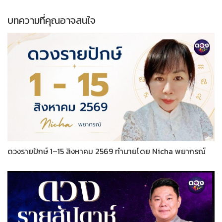
บทความที่คุณอาจสนใจ
ดวงรายปักษ์ 1–15 สิงหาคม 2569 ทำนายโดย Nicha พยากรณ์