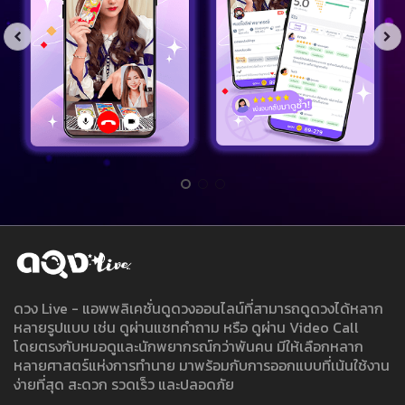
ดวง Live - แอพพลิเคชั่นดูดวงออนไลน์ที่สามารถดูดวงได้หลาก
หลายรูปแบบ เช่น ดูผ่านแชทคำถาม หรือ ดูผ่าน Video Call
โดยตรงกับหมอดูและนักพยากรณ์กว่าพันคน มีให้เลือกหลาก
หลายศาสตร์แห่งการทำนาย มาพร้อมกับการออกแบบที่เน้นใช้งาน
ง่ายที่สุด สะดวก รวดเร็ว และปลอดภัย