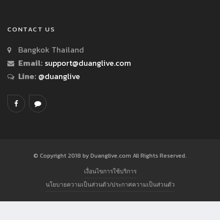
CONTACT US
Bangkok Thailand
Email:
support@duanglive.com
Line:
@duanglive
© Copyright 2018 by Duanglive.com All Rights Reserved.
เงื่อนไขการใช้บริการ
นโยบายความเป็นส่วนตัว/ประกาศความเป็นส่วนตัว