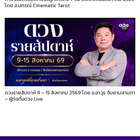
โดย อ.ปกรณ์ Cinematic Tarot
ดวงรายสัปดาห์ 9 – 15 สิงหาคม 2569 โดย อ.อาวุธ จับยามสามตา
– ผู้ก่อตั้งดวง Live