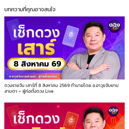
บทความที่คุณอาจสนใจ
ดวงรายวัน เสาร์ที่ 8 สิงหาคม 2569 ทำนายโดย อ.อาวุธจับยาม
สามตา – ผู้ก่อตั้งดวง Live