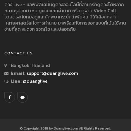
ดวง Live - แอพพลิเคชั่นดูดวงออนไลน์ที่สามารถดูดวงได้หลาก
หลายรูปแบบ เช่น ดูผ่านแชทคำถาม หรือ ดูผ่าน Video Call
โดยตรงกับหมอดูและนักพยากรณ์กว่าพันคน มีให้เลือกหลาก
หลายศาสตร์แห่งการทำนาย มาพร้อมกับการออกแบบที่เน้นใช้งาน
ง่ายที่สุด สะดวก รวดเร็ว และปลอดภัย
CONTACT US
Bangkok Thailand
Email:
support@duanglive.com
Line:
@duanglive
© Copyright 2018 by Duanglive.com All Rights Reserved.