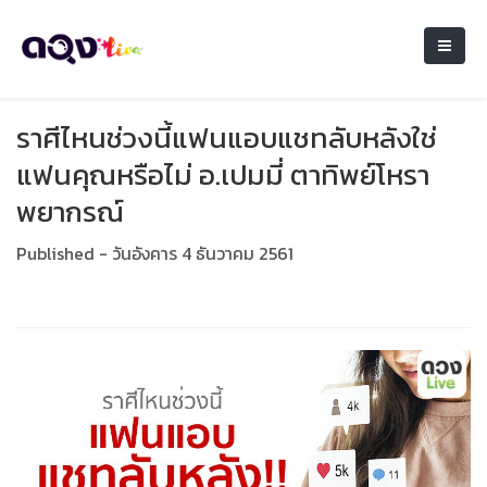
ราศีไหนช่วงนี้แฟนแอบแชทลับหลังใช่
แฟนคุณหรือไม่ อ.เปมมี่ ตาทิพย์โหรา
พยากรณ์
Published - วันอังคาร 4 ธันวาคม 2561