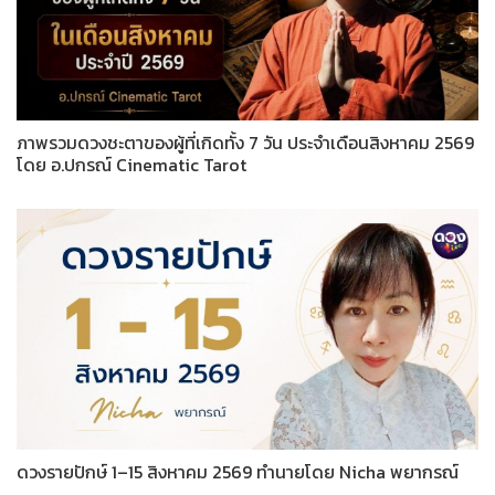
ภาพรวมดวงชะตาของผู้ที่เกิดทั้ง 7 วัน ประจำเดือนสิงหาคม 2569
โดย อ.ปกรณ์ Cinematic Tarot
ดวงรายปักษ์ 1–15 สิงหาคม 2569 ทำนายโดย Nicha พยากรณ์