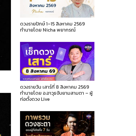
ดวงรายปักษ์ 1–15 สิงหาคม 2569
ทำนายโดย Nicha พยากรณ์
ดวงรายวัน เสาร์ที่ 8 สิงหาคม 2569
ทำนายโดย อ.อาวุธจับยามสามตา – ผู้
ก่อตั้งดวง Live