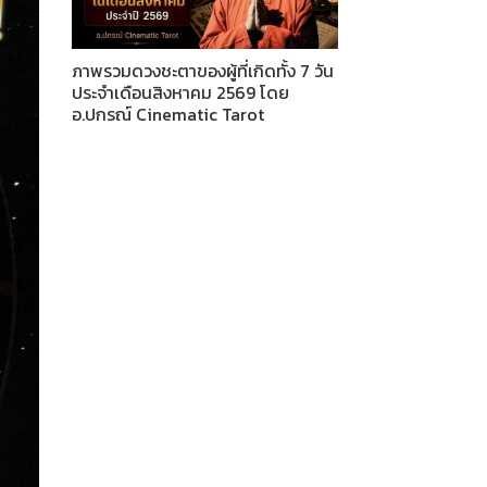
ภาพรวมดวงชะตาของผู้ที่เกิดทั้ง 7 วัน
ประจำเดือนสิงหาคม 2569 โดย
อ.ปกรณ์ Cinematic Tarot