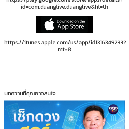
id=com.duanglive.duanglive&hl=th
https://itunes.apple.com/us/app/id1316349233?
mt=8
บทความที่คุณอาจสนใจ