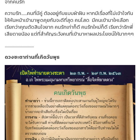
จากคนรัก
ความรัก......คนที่มีคู่ ต้องอยู่กับแบบฝ่าฝัน หากมีเรื่องที่ไม่เข้าใจกัน
ให้หันหน้าเข้ามาพูดคุยกันจะดีที่สุด
คนโสด มีคนเข้ามาใหเลือก
เรียกว่าคุณตัดสินใจยาก คนรักเก่าก็ดี คนรักใหม่ก็ดี เรียกว่ารักพี่
เสียดายน้อง แต่ที่สำคัญระวังคนที่เข้ามาหาผลประโยชน์ให้มากๆๆ
...............................
ดวงชะตาท่านที่เกิดวันพุธ