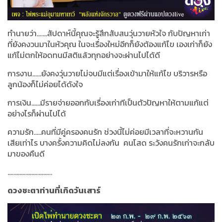
ทำนายว่า.......สัปดาห์นี้คุณจะรู้สึกสับสนวุ่นวายหัวใจ กับปัญหาเก่า
ที่ยังคงวนมาในหัวคุณ ในจะเรื่องใหม่อีกก็ยังต้องแก้ไข เองเก่าก็ยัง
แก้ไม่ตกให้อดทนมีสติแล้วทุกอย่างจะผ่านไปได้ดี
การงาน......ยังคงวุ่นวายไม่จบมีแต่เรื่องเข้ามาให้แก้ไข บริวารหรือ
ลูกน้องก็ไม่ค่อยได้ดังใจ
การเงิน......มีรายจ่ายออกกับเรื่องเก่าทีเป็นตัวปัญหาให้ตามแก้แต่
อย่างไรก็ผ่านไปได้
ความรัก.....คนที่มีคู่ครองคนรัก ช่วงนี้ไม่ค่อยมีเวลาที่จะหวานกัน
เสียเท่าไร บางครั้งความคิดไม่ลงกัน คนโสด ระวังคนรักเก่าจะกลับ
มาของคืนดี
..............................
ดวงชะตาท่านที่เกิดวันเสาร์