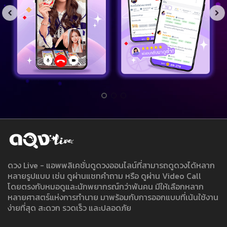
ดวง Live - แอพพลิเคชั่นดูดวงออนไลน์ที่สามารถดูดวงได้หลาก
หลายรูปแบบ เช่น ดูผ่านแชทคำถาม หรือ ดูผ่าน Video Call
โดยตรงกับหมอดูและนักพยากรณ์กว่าพันคน มีให้เลือกหลาก
หลายศาสตร์แห่งการทำนาย มาพร้อมกับการออกแบบที่เน้นใช้งาน
ง่ายที่สุด สะดวก รวดเร็ว และปลอดภัย