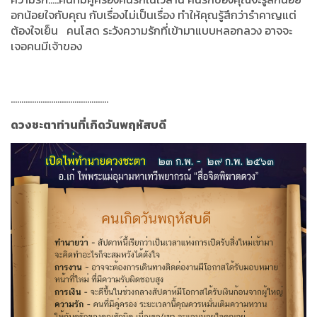
อกน้อยใจกับคุณ กับเรื่องไม่เป็นเรื่อง ทำให้คุณรู้สึกว่ารำคาญแต่
ต้องใจเย็น คนโสด ระวังความรักที่เข้ามาแบบหลอกลวง อาจจะ
เจอคนมีเจ้าของ
..............................................
ดวงชะตาท่านที่เกิดวันพฤหัสบดี