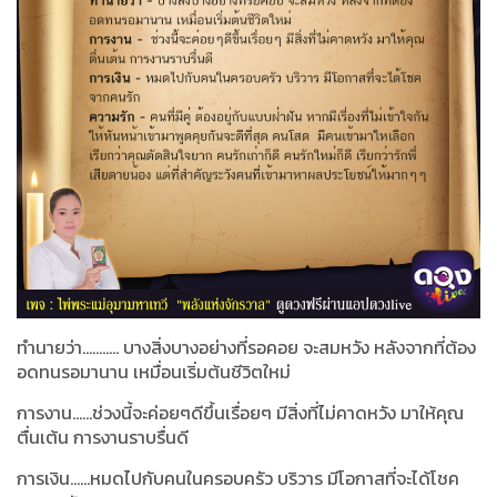
ทำนายว่า........... บางสิ่งบางอย่างที่รอคอย จะสมหวัง หลังจากที่ต้อง
อดทนรอมานาน เหมื่อนเริ่มต้นชีวิตใหม่
การงาน......ช่วงนี้จะค่อยๆดีขึ้นเรื่อยๆ มีสิ่งที่ไม่คาดหวัง มาให้คุณ
ตื่นเต้น การงานราบรื่นดี
การเงิน......หมดไปกับคนในครอบครัว บริวาร มีโอกาสที่จะได้โชค