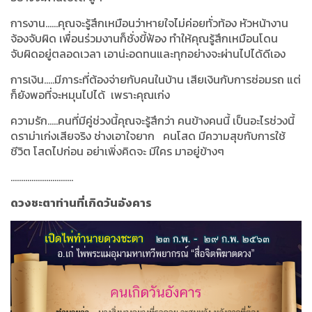
การงาน......คุณจะรู้สึกเหมือนว่าหายใจไม่ค่อยทั่วท้อง หัวหน้างาน
จ้องจับผิด เพื่อนร่วมงานก็ชั่งขี้ฟ้อง ทำให้คุณรู้สึกเหมือนโดน
จับผิดอยู่ตลอดเวลา เอาน่ะอดทนและทุกอย่างจะผ่านไปได้ดีเอง
การเงิน.....มีภาระที่ต้องจ่ายกับคนในบ้าน เสียเงินกับการซ่อมรถ แต่
ก็ยังพอที่จะหมุนไปได้ เพราะคุณเก่ง
ความรัก.....คนที่มีคู่ช่วงนี้คุณจะรู้สึกว่า คนข้างคนนี้ เป็นอะไรช่วงนี้
ดราม่าเก่งเสียจริง ช่างเอาใจยาก คนโสด มีความสุขกับการใช้
ชีวิต โสดไปก่อน อย่าเพิ่งคิดจะ มีใคร มาอยู่ข้างๆ
..............................
ดวงชะตาท่านที่เกิดวันอังคาร