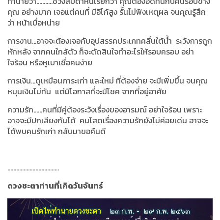
ทำนายว่า...........ช่วงสัปดาห์นี้เรียกว่า คุณต้องอดทนกับคนรอบข้าง
คุณ อย่างมาก เจอแต่คนที่ มีอีโก้สูง รั้นไม่ฟังเหตุผล จนคุณรู้สึก
ว่า หน้าเบื่อหน่าย
การงาน...อาจจะต้องเจอกับอุปสรรคประเภทคลื่นใต้น้ำ ระวังการถูก
หักหลัง จากคนใกล้ตัว ก็จะตัดสินใจทำอะไรให้รอบครอบ อย่า
ใจร้อน หรือหูเบาเชื่อคนง่าย
การเงิน...ดูเหมือนภาระเก่า และใหม่ ที่ต้องจ่าย จะมีเพิ่มขึ้น จนคุณ
หมุนเงินไม่ทัน แต่มีโอกาสที่จะมีโชค จากที่อยู่อาศัย
ความรัก......คนที่มีคู่ต้องระวังเรื่องของอารมณ์ อย่าใจร้อน เพราะ
อาจจะมีปกเสียงกันได้ คนโสดเรื่องความรักยังไม่ค่อยเด่น อาจจะ
ได้พบคนรักเก่า กลับมาขอคืนดี
...................................
ดวงชะตาท่านที่เกิดวันจันทร์