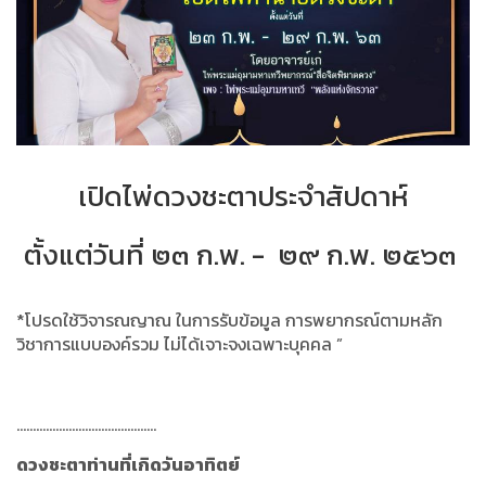
เปิดไพ่ดวงชะตาประจำสัปดาห์
ตั้งแต่วันที่ ๒๓ ก.พ. - ๒๙ ก.พ. ๒๕๖๓
*
โปรดใช้วิจารณญาณ ในการรับข้อมูล การพยากรณ์ตามหลัก
วิชาการแบบองค์รวม ไม่ได้เจาะจงเฉพาะบุคคล ”
...........................................
ดวงชะตาท่านที่เกิดวันอาทิตย์