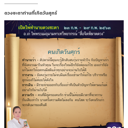
.......................................
ดวงชะตาท่านที่เกิดวันศุกร์