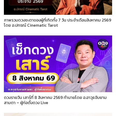
ภาพรวมดวงชะตาของผู้ที่เกิดทั้ง 7 วัน ประจำเดือนสิงหาคม 2569
โดย อ.ปกรณ์ Cinematic Tarot
ดวงรายวัน เสาร์ที่ 8 สิงหาคม 2569 ทำนายโดย อ.อาวุธจับยาม
สามตา – ผู้ก่อตั้งดวง Live