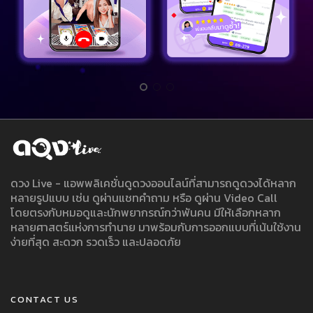
ดวง Live - แอพพลิเคชั่นดูดวงออนไลน์ที่สามารถดูดวงได้หลาก
หลายรูปแบบ เช่น ดูผ่านแชทคำถาม หรือ ดูผ่าน Video Call
โดยตรงกับหมอดูและนักพยากรณ์กว่าพันคน มีให้เลือกหลาก
หลายศาสตร์แห่งการทำนาย มาพร้อมกับการออกแบบที่เน้นใช้งาน
ง่ายที่สุด สะดวก รวดเร็ว และปลอดภัย
CONTACT US