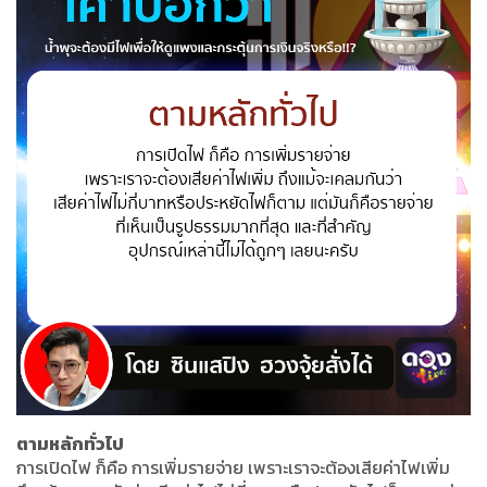
ตามหลักทั่วไป
การเปิดไฟ ก็คือ การเพิ่มรายจ่าย เพราะเราจะต้องเสียค่าไฟเพิ่ม