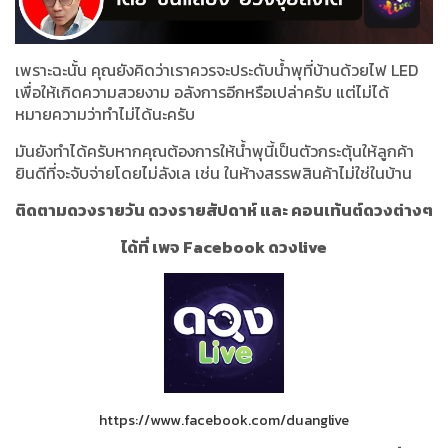
เพราะฉะนั้น คุณยังคิดว่าเราควรจะประดับน้ำพุที่บ้านด้วยไฟ LED
เพื่อให้เกิดความสวยงาม อลังการอีกหรือเปล่าครับ แต่ไม่ได้
หมายความว่าทำไม่ได้นะครับ
มันยังทำได้ครับหากคุณต้องการให้น้ำพุนี้เป็นตัวกระตุ้นให้ลูกค้า
ยินดีที่จะจับจ่ายโดยไม่ลังเล เช่น ในห้างสรรพสินค้าไม่ใช่ในบ้าน
ติดตามดวงรายวัน ดวงรายสัปดาห์ และ คอนเท้นต์ดวงต่างๆ
ได้ที่ เพจ Facebook ดวงlive
https://www.facebook.com/duanglive