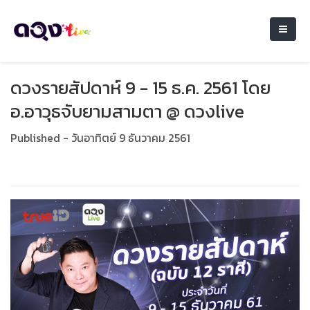
ดวงรายสัปดาห์ 9 - 15 ธ.ค. 2561 โดย
อ.อาวุธจับยามสามตา @ ดวงlive
Published - วันอาทิตย์ 9 ธันวาคม 2561