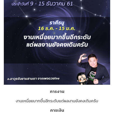
การงาน
งานเหนื่อยมากขึ้นอีกระดับแต่ผลงานยังคงเดิมครับ
การเงิน