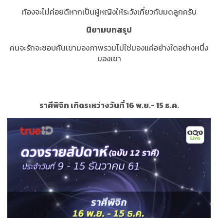
ท้องจะไม่ค่อยดีหากเป็นผู้หญิงให้ระวังเกี่ยวกับมดลูกครับ
นิยามบทสรุป
คนจะรักจะชอบกันเขามองภาพรวมไม่ใช่มองแค่อย่างใดอย่างหนึ่ง
ของเขา
ราศีพิจิก เกิดระหว่างวันที่ 16 พ.ย.- 15 ธ.ค.