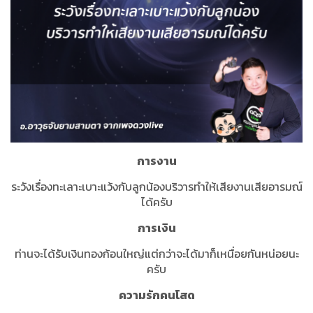
การงาน
ระวังเรื่องทะเลาะเบาะแว้งกับลูกน้องบริวารทำให้เสียงานเสียอารมณ์
ได้ครับ
การเงิน
ท่านจะได้รับเงินทองก้อนใหญ่แต่กว่าจะได้มาก็เหนื่อยกันหน่อยนะ
ครับ
ความรักคนโสด