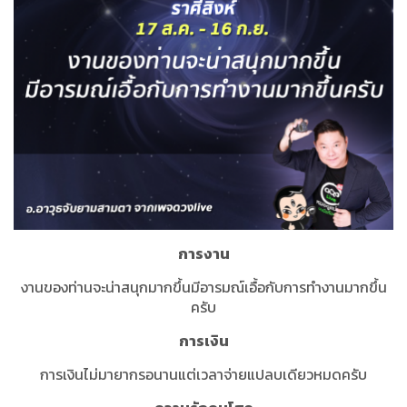
การงาน
งานของท่านจะน่าสนุกมากขึ้นมีอารมณ์เอื้อกับการทำงานมากขึ้น
ครับ
การเงิน
การเงินไม่มายากรอนานแต่เวลาจ่ายแปลบเดียวหมดครับ