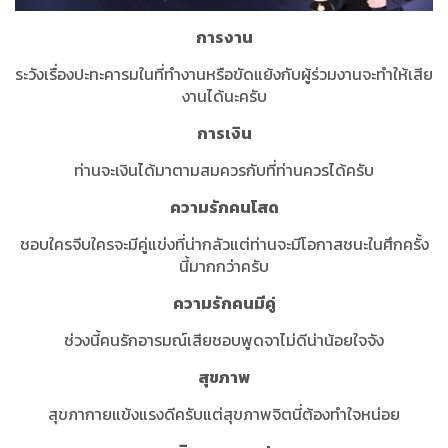
การงาน
ระวังเรื่องปะทะคารมในที่ทำงานหรือขัดแย้งกับผู้ร่วมงานจะทำให้เสีย
งานได้นะครับ
การเงิน
ท่านจะเงินได้มาตามสมควรกับที่ท่านควรได้ครับ
ความรักคนโสด
ชอบใครจีบใครจะมีคู่แข่งที่น่ากลัวแต่ท่านจะมีโอกาสชนะในศึกครั้ง
นี้มากกว่าครับ
ความรักคนมีคู่
ช่วงนี้คนรักอารมณ์เสียชอบพูดจาไม่ดีน่าน้อยใจจัง
สุขภาพ
สุขภากายแข้งแรงดีครับแต่สุขภาพจิตนี่ต้องทำใจหน่อย