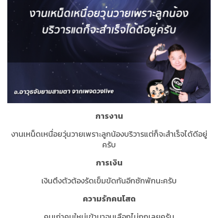
การงาน
งานเหน็ดเหนื่อยวุ่นวายเพราะลูกน้องบริวารแต่ก็จะสำเร็จได้ดีอยู่
ครับ
การเงิน
เงินตึงตัวต้องรัดเข็มขัดกันอีกซักพักนะครับ
ความรักคนโสด
คนเก่าคนใหม่เข้ามาจนเลือกไม่ถูกเลยครับ