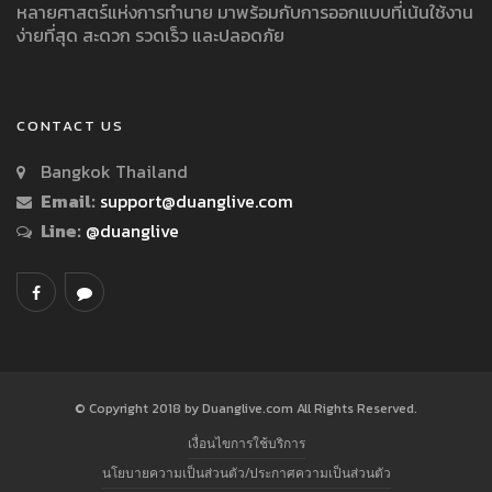
หลายศาสตร์แห่งการทำนาย มาพร้อมกับการออกแบบที่เน้นใช้งาน
ง่ายที่สุด สะดวก รวดเร็ว และปลอดภัย
CONTACT US
Bangkok Thailand
Email:
support@duanglive.com
Line:
@duanglive
© Copyright 2018 by Duanglive.com All Rights Reserved.
เงื่อนไขการใช้บริการ
นโยบายความเป็นส่วนตัว/ประกาศความเป็นส่วนตัว