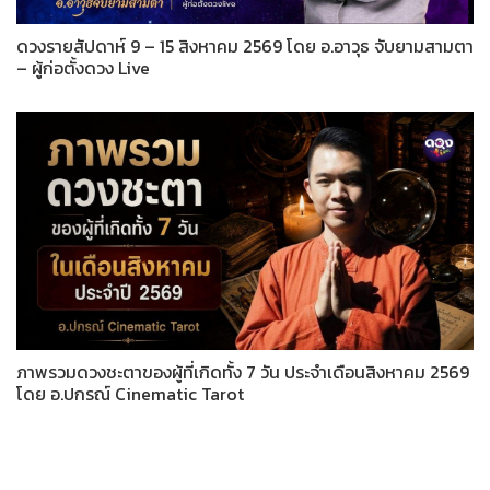
ดวงรายสัปดาห์ 9 – 15 สิงหาคม 2569 โดย อ.อาวุธ จับยามสามตา
– ผู้ก่อตั้งดวง Live
ภาพรวมดวงชะตาของผู้ที่เกิดทั้ง 7 วัน ประจำเดือนสิงหาคม 2569
โดย อ.ปกรณ์ Cinematic Tarot