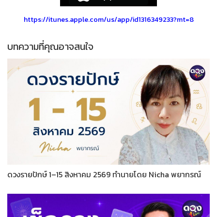
https://itunes.apple.com/us/app/id1316349233?mt=8
บทความที่คุณอาจสนใจ
ดวงรายปักษ์ 1–15 สิงหาคม 2569 ทำนายโดย Nicha พยากรณ์