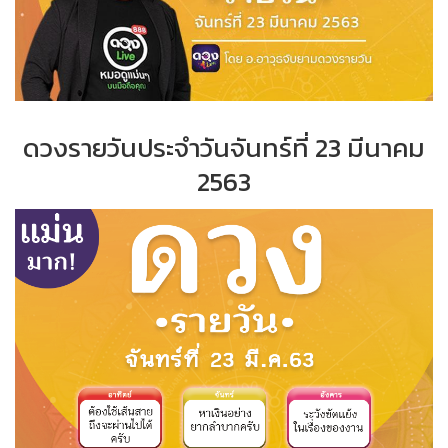
ดวงรายวันประจำวัน
จันทร์ที่ 23 มีนาคม
2563