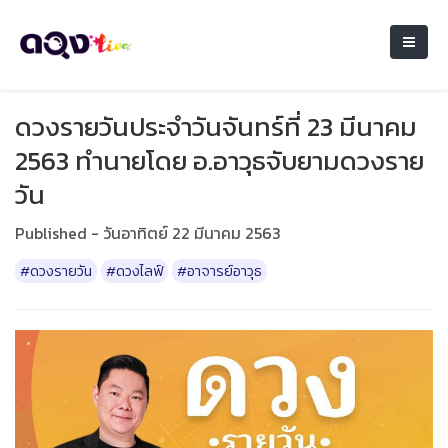
ดวงรายวันประจำวันจันทร์ที่ 23 มีนาคม
2563 ทำนายโดย อ.อาวุธจับยามดวงราย
วัน
Published - วันอาทิตย์ 22 มีนาคม 2563
#ดวงรายวัน
#ดวงไลฟ์
#อาจารย์อาวุธ