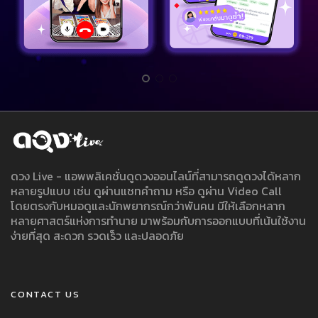
ดวง Live - แอพพลิเคชั่นดูดวงออนไลน์ที่สามารถดูดวงได้หลาก
หลายรูปแบบ เช่น ดูผ่านแชทคำถาม หรือ ดูผ่าน Video Call
โดยตรงกับหมอดูและนักพยากรณ์กว่าพันคน มีให้เลือกหลาก
หลายศาสตร์แห่งการทำนาย มาพร้อมกับการออกแบบที่เน้นใช้งาน
ง่ายที่สุด สะดวก รวดเร็ว และปลอดภัย
CONTACT US