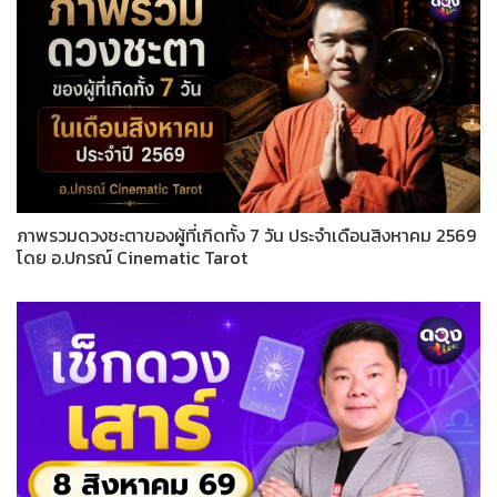
ภาพรวมดวงชะตาของผู้ที่เกิดทั้ง 7 วัน ประจำเดือนสิงหาคม 2569
โดย อ.ปกรณ์ Cinematic Tarot