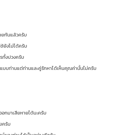
ยกันแล้วครับ
้ยังไม่ได้ครับ
รทั้งปวงครับ
แบบท่านแต่ท่านและคู่รักหาได้เห็นคุณค่านั้นไม่ครับ
ออกมาเสียหายได้นะครับ
ายครับ