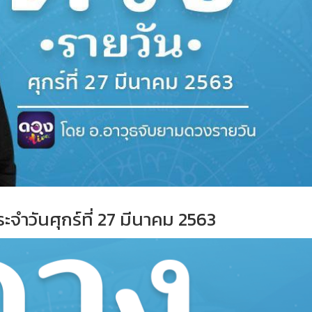
ะจำวัน
ศุกร์ที่ 27 มีนาคม 2563