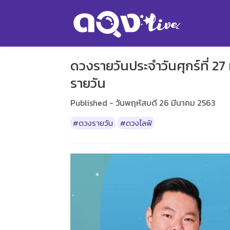
ดวงรายวันประจำวันศุกร์ที่ 
รายวัน
Published - วันพฤหัสบดี 26 มีนาคม 2563
#ดวงรายวัน
#ดวงไลฟ์