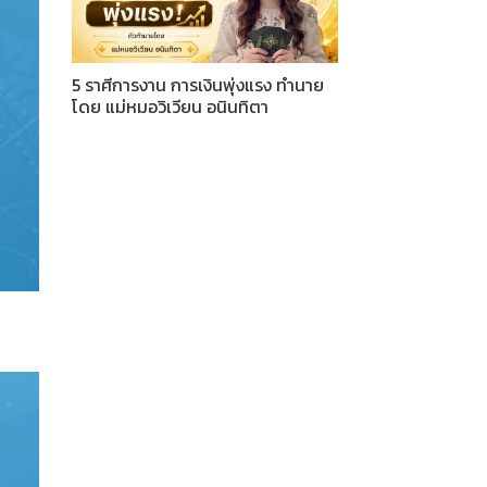
5 ราศีการงาน การเงินพุ่งแรง ทำนาย
โดย แม่หมอวิเวียน อนินทิตา