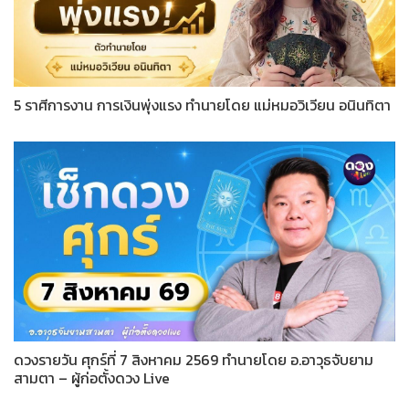
5 ราศีการงาน การเงินพุ่งแรง ทำนายโดย แม่หมอวิเวียน อนินทิตา
ดวงรายวัน ศุกร์ที่ 7 สิงหาคม 2569 ทำนายโดย อ.อาวุธจับยาม
สามตา – ผู้ก่อตั้งดวง Live