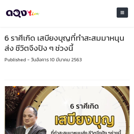
6 ราศีเกิด เสบียงบุญที่ทำสะสมมาหนุน
ส่ง ชีวิตจึงปัง ๆ ช่วงนี้
Published - วันอังคาร 10 มีนาคม 2563