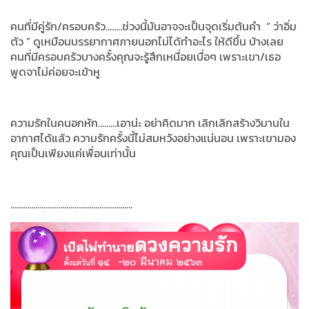
คนที่มีคู่รัก/ครอบครัว........ช่วงนี้มันอาจจะเป็นจุดเริ่มต้นคำ “ ว่าอิ่ม
ตัว ” ดูเหมือนบรรยากาศภายนอกไม่ได้ทำอะไร ให้ดีขึ้น บ้างเลย
คนที่มีครอบครัวบางครั้งคุณจะรู้สึกเหนื่อยเบื่อๆ เพราะเขา/เธอ
พูดจาไม่ค่อยจะเข้าหู
ความรักในคนอกหัก.........เอาน่ะ อย่าคิดมาก เลิกเลิกสร้างวิมานใน
อากาศได้แล้ว ความรักครั้งนี้ไม่สมหวังอย่างแน่นอน เพราะเขามอง
คุณเป็นเพียงแค่เพื่อนเท่านั้น
...........................................................