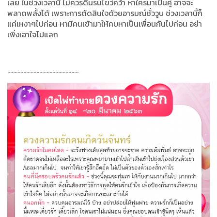
เลย ในช่วงเวลานี้ ไม่ควรดิ้นรนไขว่คว้า หาใครมาเป็นคู่ อาจจะ
พลาดพลั้งได้ เพราะการตัดสินใจด้วยอารมณ์ชั่ววูบ ช่วงเวลานี้ก็
แค่เหงาๆไปก่อน หามีคนเข้ามาให้คบหาเป็นเพื่อนกันไปก่อน อย่า
เพิ่งเอาใจไปแลก
.................................................