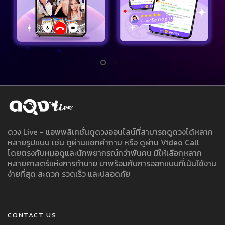
ดวง Live - แอพพลิเคชั่นดูดวงออนไลน์ที่สามารถดูดวงได้หลาก
หลายรูปแบบ เช่น ดูผ่านแชทคำถาม หรือ ดูผ่าน Video Call
โดยตรงกับหมอดูและนักพยากรณ์กว่าพันคน มีให้เลือกหลาก
หลายศาสตร์แห่งการทำนาย มาพร้อมกับการออกแบบที่เน้นใช้งาน
ง่ายที่สุด สะดวก รวดเร็ว และปลอดภัย
CONTACT US