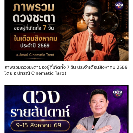
ภาพรวมดวงชะตาของผู้ที่เกิดทั้ง 7 วัน ประจำเดือนสิงหาคม 2569
โดย อ.ปกรณ์ Cinematic Tarot