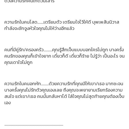
ดวงความรักคนเกิดวันเสาร์
ความรักในคนโสด.......เตรียมตัว เตรียมใจไว้ให้ดี บุพเพสันนิวาส
กำลังจะชักจูงหัวใจคุณไม่ให้ว่างอีกแล้ว
คนที่มีคู่รัก/ครองครัว..........คุณรู้สึกเจ็บแบบบอกใครไม่ถูก บางครั้ง
คนรักของคุณก็เข้าใจยาก เดี๋ยวก็ดี เดี๋ยวก็ร้าย ไม่รู้ว่า เป็นอะไร จน
คุณเดาใจไม่ถูก
ความรักในคนอกหัก.........ด้วยความรักที่คุณมีให้เขา/เธอ มากชะจน
บางครั้งคุณไม่รักตัวคุณเองเลย ถึงคุณจะพยายามเรียกร้องความ
สนใจ แต่เขา/เธอ คนนั้นกลับหาได้ ใส่ใจคุณไม่
สุดท้ายคุณต้องเจ็บ
เอง
....................................................................