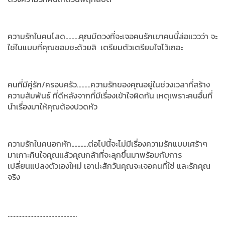
ความรักในคนโสด.........คุณมีดวงที่จะเจอคนรักเขาคนนี้ส่อแววว่า จะ
ใช่ในแบบที่คุณชอบชะด้วยสิ เตรียมตัวเตรียมใจไว้เถอะ
คนที่มีคู่รัก/ครอบครัว.........ความรักของคุณอยู่ในช่วงเวลาที่สร้าง
ความสัมพันธ์ ที่ดีหลังจากที่มีเรื่องเข้าใจผิดกัน เหตุเพราะคนอื่นที่
นำเรื่องมาให้คุณต้องปวดหัว
ความรักในคนอกหัก...........ต่อไปนี้จะไม่มีเรื่องความรักแบบเศร้าๆ
มาเกาะกินใจคุณแล้วคุณกล้าที่จะลุกขึ้นมาพร้อมกับการ
เปลี่ยนแปลงตัวเองใหม่ เอาน่ะสักวันคุณจะเจอคนที่ใช่ และรักคุณ
จริง
..............................................