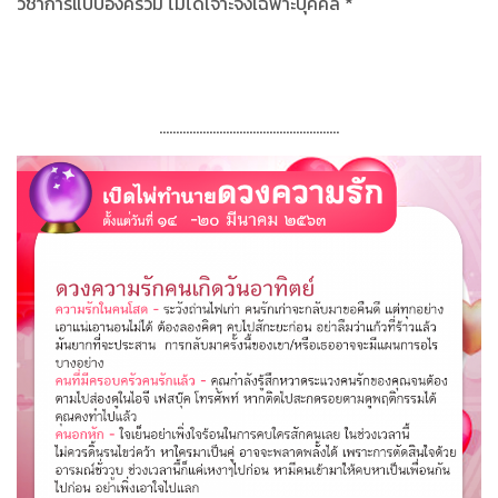
วิชาการแบบองค์รวม ไม่ได้เจาะจงเฉพาะบุคคล
*
......................................................