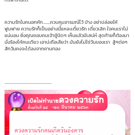
ความรักในคนอกหัก........ควบคุมอารมณ์ไว้ บ้าง อย่าปล่อยให้
ฟูมฟาย ความรักก็เป็นอย่างนี้แหละเดี๋ยวรัก เดี๋ยวเลิก ใจคนเราไม่
แน่นอน ยิ่งคุณชอบคนเจ้าชู้นิดๆ เห็นแล้วมีเสน่ห์ สุดท้ายก็ต้องมา
นั่งร้องไห้คนเดียว เอาน่ะถือเสียว่า มันยังไม่ใช่วันของเรา สู้ๆต่อๆ
สักวันคงจะได้ลงจากคานทอง
....................................................