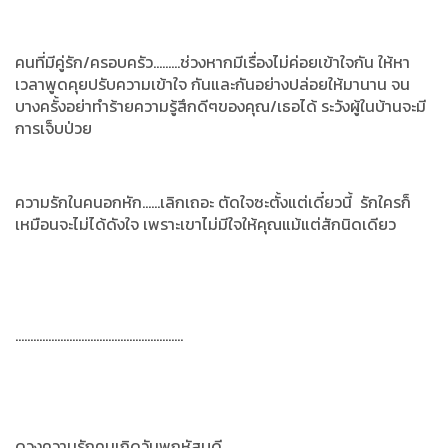
คนที่มีคู่รัก/ครอบครัว.........ช่วงหากมีเรื่องไม่ค่อยเข้าใจกัน ให้หา
เวลาพูดคุยปรับความเข้าใจ กันและกันอย่างปล่อยให้มานาน จน
บางครั้งอย่าทำร้ายความรู้สึกดีๆของคุณ/เธอได้ ระวังผู้ในบ้านจะมี
การเจ็บป่วย
ความรักในคนอกหัก......เลิกเถอะ ตัดใจซะตั้งแต่เดี๋ยวนี้ รักใครก็
เหมือนจะไม่ได้ดังใจ เพราะเขาไม่มีใจให้คุณแม้แต่สักนิดเดียว
........................................................
ดวงความรักคนเกิดวันพฤหัสบดี