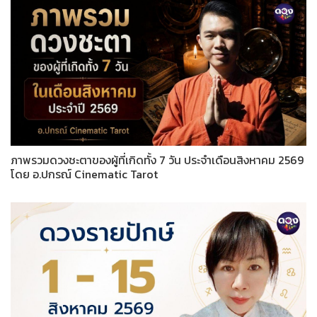
ภาพรวมดวงชะตาของผู้ที่เกิดทั้ง 7 วัน ประจำเดือนสิงหาคม 2569
โดย อ.ปกรณ์ Cinematic Tarot