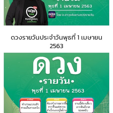
ดวงรายวันประจำวัน
พุธที่ 1 เมษายน
2563