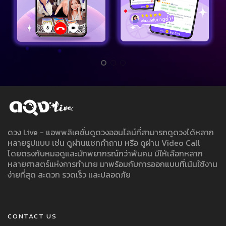
ดวง Live - แอพพลิเคชั่นดูดวงออนไลน์ที่สามารถดูดวงได้หลาก
หลายรูปแบบ เช่น ดูผ่านแชทคำถาม หรือ ดูผ่าน Video Call
โดยตรงกับหมอดูและนักพยากรณ์กว่าพันคน มีให้เลือกหลาก
หลายศาสตร์แห่งการทำนาย มาพร้อมกับการออกแบบที่เน้นใช้งาน
ง่ายที่สุด สะดวก รวดเร็ว และปลอดภัย
CONTACT US