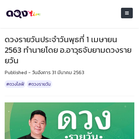
ดวงรายวันประจำวันพุธที่ 1 เมษายน
2563 ทำนายโดย อ.อาวุธจับยามดวงราย
ยวัน
Published - วันอังคาร 31 มีนาคม 2563
#ดวงไลฟ์
#ดวงรายวัน