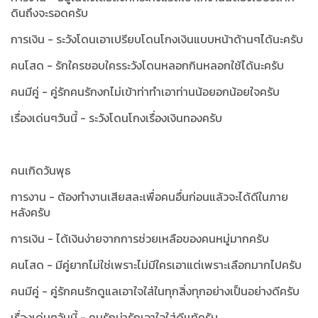
ดินถึงจะรอดครับ
การเงิน - ระวังโดนเอาเปรียบโดนโกงเงินแบบหน้าด้านๆได้นะครับ
คนโสด - รักใครชอบใครระวังโดนหลอกกินหลอกใช้ได้นะครับ
คนมีคู่ - คู่รักคนรักงกไม่เข้าท่าทำเอาท่านน้อยอกน้อยใจครับ
เรื่องเด่นๆวันนี้ - ระวังโดนโกงเรื่องเงินทองครับ
คนเกิดวันพุธ
การงาน - ต้องทำงานเสียสละเพื่อคนอื่นก่อนแล้วจะได้ดีในภาย
หลังครับ
การเงิน - ได้เงินง่ายจากการช่วยเหลือของคนหมู่มากครับ
คนโสด - มีคู่ยากไม่ใช่เพราะไม่มีใครเอาแต่เพราะเลือกมากไปครับ
คนมีคู่ - คู่รักคนรักดูแลเอาใจใส่ในทุกสิ่งทุกอย่างเป็นอย่างดีครับ
เรื่องเด่นๆวันนี้ - คนรักน่ารักเอาใจใส่ดีเเท้ครับ