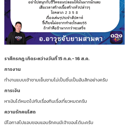
ราศีกรกฎ เกิดระหว่างวันที่ 15 ก.ค.- 16 ส.ค.
การงาน
ทำงานแบบเช้าชามเย็นชามไม่เป็นชิ้นเป็นอันสักอย่างครับ
การเงิน
หาเงินได้หมดไปกับเรื่องกินเรื่งเที่ยวหมดครับ
ความรักคนโสด
มีโอกาสไปแอบชอบแอบรักคนมีเจ้าของได้นะครับ