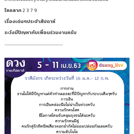
โชคลาภ
2 3 7 9
เรื่องเด่นๆประจำสัปดาห์
ระวังมีปัญหากับเพื่อนร่วมงานครับ
.................................................................