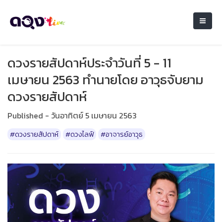
ดวงรายสัปดาห์ประจำวันที่ 5 - 11
เมษายน 2563 ทำนายโดย อาวุธจับยาม
ดวงรายสัปดาห์
Published - วันอาทิตย์ 5 เมษายน 2563
#ดวงรายสัปดาห์
#ดวงไลฟ์
#อาจารย์อาวุธ