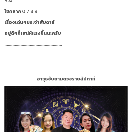
หวัง
โชคลาภ
0 7 8 9
เรื่องเด่นๆประจำสัปดาห์
อยู่ดีๆก็เสน่ห์แรงขึ้นนะครับ
.................................................................
อาวุธจับยามดวงรายสัปดาห์