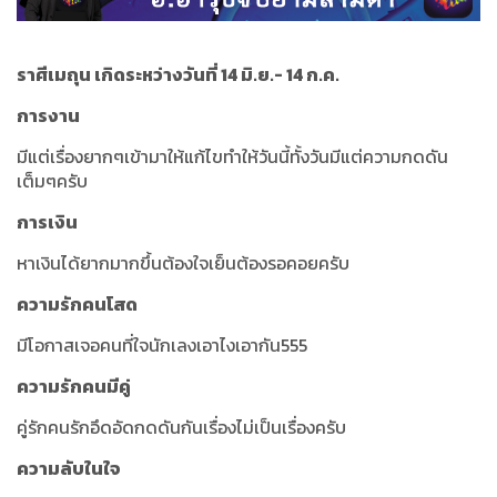
ราศีเมถุน เกิดระหว่างวันที่ 14 มิ.ย.- 14 ก.ค.
การงาน
มีแต่เรื่องยากๆเข้ามาให้แก้ไขทำให้วันนี้ทั้งวันมีแต่ความกดดัน
เต็มๆครับ
การเงิน
หาเงินได้ยากมากขึ้นต้องใจเย็นต้องรอคอยครับ
ความรักคนโสด
มีโอกาสเจอคนที่ใจนักเลงเอาไงเอากัน555
ความรักคนมีคู่
คู่รักคนรักอึดอัดกดดันกันเรื่องไม่เป็นเรื่องครับ
ความลับในใจ