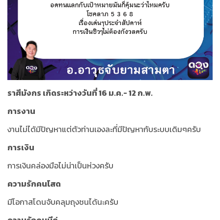
ราศีมังกร เกิดระหว่างวันที่ 16 ม.ค.- 12 ก.พ.
การงาน
งานไม่ได้มีปัญหาแต่ตัวท่านเองละที่มีปัญหากับระบบเดิมๆครับ
การเงิน
การเงินคล่องมือไม่น่าเป็นห่วงครับ
ความรักคนโสด
มีโอกาสโดนจับคลุมถุงชนได้นะครับ