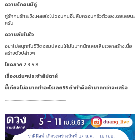
ความรักคนมีคู่
คู่รักคนรักระวังเผลอใจไปชอบคนอื่นลืมครอบครัวตัวเองเฉยเลยนะ
ครับ
ความลับในใจ
อย่าไปสนุกกับชีวิตจอมปลอมให้มันมากนักเลยเสียเวลาสร้างเนื้อ
สร้างตัวปล่าวๆ
โชคลาภ
2 3 5 8
เรื่องเด่นๆประจำสัปดาห์
ขี้เกียจไม่อยากทำอะไรเลย55 ถ้าทำคือช้ามากกว่าจะเสร็จ
.................................................................