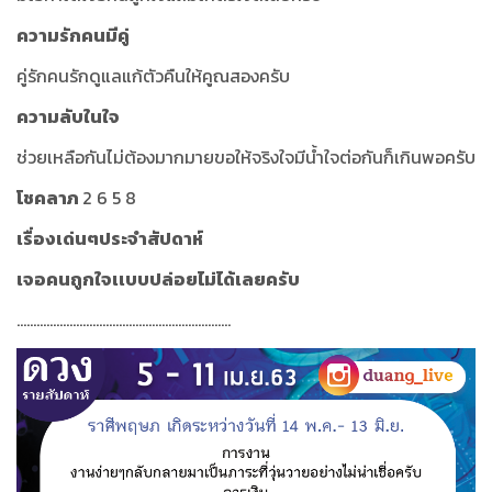
ความรักคนมีคู่
คู่รักคนรักดูแลแก้ตัวคืนให้คูณสองครับ
ความลับในใจ
ช่วยเหลือกันไม่ต้องมากมายขอให้จริงใจมีน้ำใจต่อกันก็เกินพอครับ
โชคลาภ
2 6 5 8
เรื่องเด่นๆประจำสัปดาห์
เจอคนถูกใจเเบบปล่อยไม่ได้เลยครับ
.................................................................