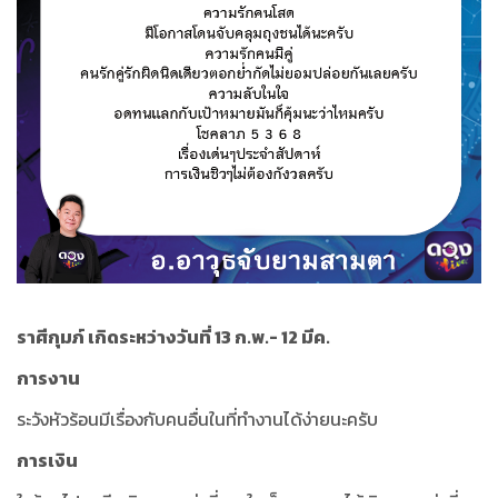
ราศีกุมภ์ เกิดระหว่างวันที่ 13 ก.พ.- 12 มีค.
การงาน
ระวังหัวร้อนมีเรื่องกับคนอื่นในที่ทำงานได้ง่ายนะครับ
การเงิน