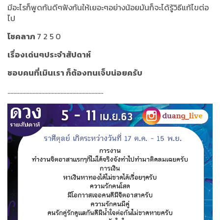
มีอะไรก็พูดกันดีๆฟังกันให้เยอะๆอย่างน้อยมันก็จะได้รู้วิธีแก้ไขต่อ
ไป
โชคลาภ
7 2 5 0
เรื่องเด่นๆประจำสัปดาห์
ชอบคนที่เมินเรา ก็ต้องทนเจ็บน่อยครับ
.................................................................