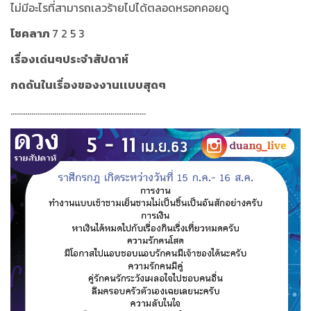
ไม่มีอะไรที่สามารถเลวร้ายไปได้ตลอดหรอกคอยดู
โชคลาภ
7 2 5 3
เรื่องเด่นๆประจำสัปดาห์
กดดันในเรื่องของงานเเบบสุดๆ
.................................................................