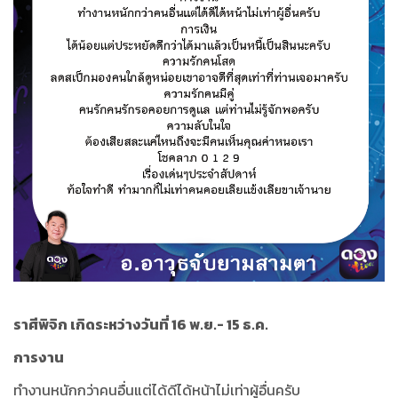
ราศีพิจิก เกิดระหว่างวันที่ 16 พ.ย.- 15 ธ.ค.
การงาน
ทำงานหนักกว่าคนอื่นแต่ได้ดีได้หน้าไม่เท่าผู้อื่นครับ