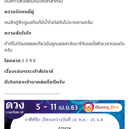
มีโอกาาสเจอคนดีมีจิตอาสาครับ
ความรักคนมีคู่
คนรักคู่รักดูแลกันดีมีน้ำใจต่อกันไม่ขาดหายครับ
ความลับในใจ
ทำดีไม่ต้องรอผลเดียวมันคูณสองกลับมาให้เองเมื่อถึงเวลาของมัน
ครับ
โชคลาภ
2 3 9 8
เรื่องเด่นๆประจำสัปดาห์
มีเงินทองเข้ามาคล่อมือดีครับ
.................................................................