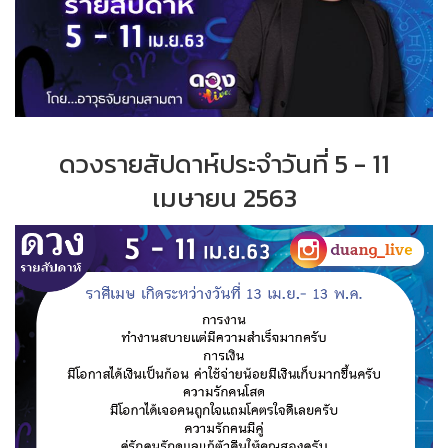
ดวงรายสัปดาห์ประจำ
วันที่
5 - 11
เมษายน
2563