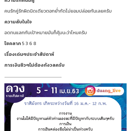
ความรักคนมีคู่
คนรักคู่รักผิดนิดเดียวตอกย่ำกัดไม่ยอมปล่อยกันเลยครับ
ความลับในใจ
อดทนแลกกับเป้าหมายมันก็คุ้มนะว่าไหมครับ
โชคลาภ
5 3 6 8
เรื่องเด่นๆประจำสัปดาห์
การเงินชิวๆไม่ต้องกังวลครับ
.................................................................