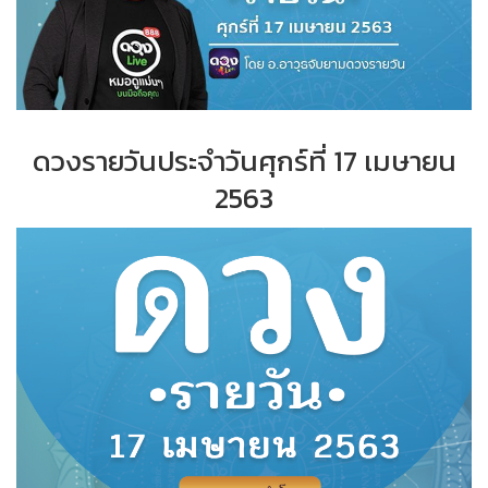
ดวงรายวันประจำวัน
ศุกร์ที่ 17 เมษายน
2563