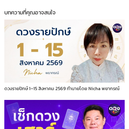
บทความที่คุณอาจสนใจ
ดวงรายปักษ์ 1–15 สิงหาคม 2569 ทำนายโดย Nicha พยากรณ์