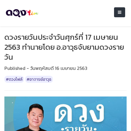
ดวงรายวันประจำวันศุกร์ที่ 17 เมษายน
2563 ทำนายโดย อ.อาวุธจับยามดวงราย
วัน
Published - วันพฤหัสบดี 16 เมษายน 2563
#ดวงไฟล์
#อาจารย์อาวุธ