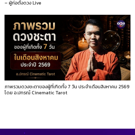
– ผู้ก่อตั้งดวง Live
ภาพรวมดวงชะตาของผู้ที่เกิดทั้ง 7 วัน ประจำเดือนสิงหาคม 2569
โดย อ.ปกรณ์ Cinematic Tarot