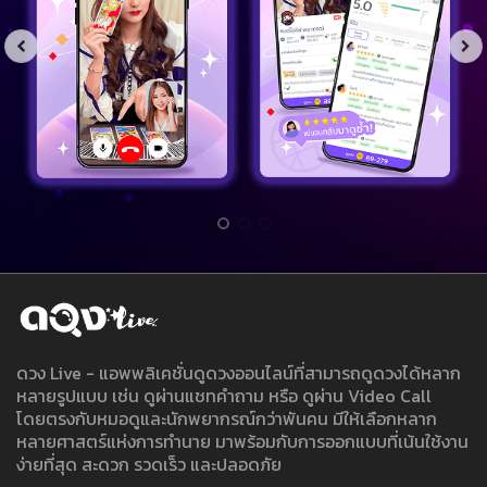
ดวง Live - แอพพลิเคชั่นดูดวงออนไลน์ที่สามารถดูดวงได้หลาก
หลายรูปแบบ เช่น ดูผ่านแชทคำถาม หรือ ดูผ่าน Video Call
โดยตรงกับหมอดูและนักพยากรณ์กว่าพันคน มีให้เลือกหลาก
หลายศาสตร์แห่งการทำนาย มาพร้อมกับการออกแบบที่เน้นใช้งาน
ง่ายที่สุด สะดวก รวดเร็ว และปลอดภัย