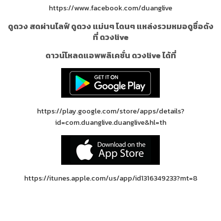
https://www.facebook.com/duanglive
ดูดวง สดผ่านไลฟ์ ดูดวง แม่นๆ โดนๆ แหล่งรวมหมอดูชื่อดัง
ที่ ดวงlive
ดาวน์โหลดแอพพลิเคชั่น ดวงlive ได้ที่
https://play.google.com/store/apps/details?
id=com.duanglive.duanglive&hl=th
https://itunes.apple.com/us/app/id1316349233?mt=8