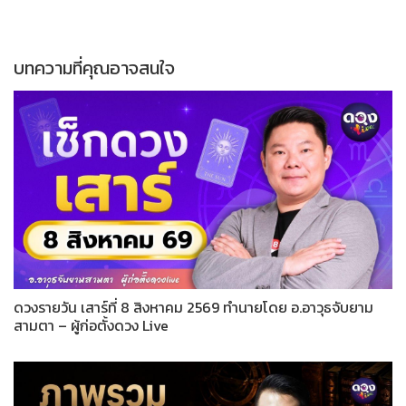
บทความที่คุณอาจสนใจ
ดวงรายวัน เสาร์ที่ 8 สิงหาคม 2569 ทำนายโดย อ.อาวุธจับยาม
สามตา – ผู้ก่อตั้งดวง Live