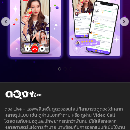
ดวง Live - แอพพลิเคชั่นดูดวงออนไลน์ที่สามารถดูดวงได้หลาก
หลายรูปแบบ เช่น ดูผ่านแชทคำถาม หรือ ดูผ่าน Video Call
โดยตรงกับหมอดูและนักพยากรณ์กว่าพันคน มีให้เลือกหลาก
หลายศาสตร์แห่งการทำนาย มาพร้อมกับการออกแบบที่เน้นใช้งาน