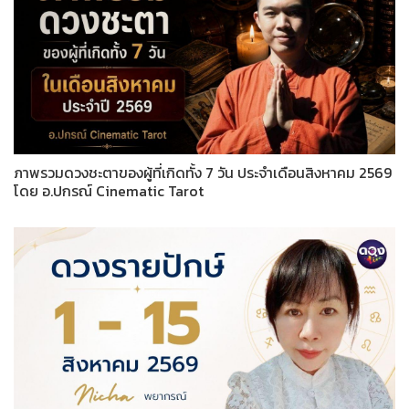
ภาพรวมดวงชะตาของผู้ที่เกิดทั้ง 7 วัน ประจำเดือนสิงหาคม 2569
โดย อ.ปกรณ์ Cinematic Tarot