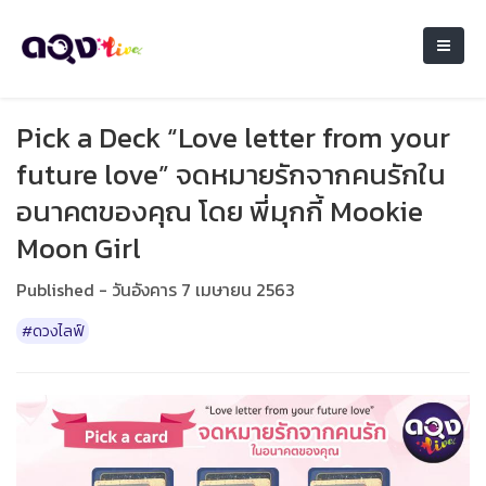
Pick a Deck “Love letter from your
future love” จดหมายรักจากคนรักใน
อนาคตของคุณ โดย พี่มุกกี้ Mookie
Moon Girl
Published - วันอังคาร 7 เมษายน 2563
#ดวงไลฟ์