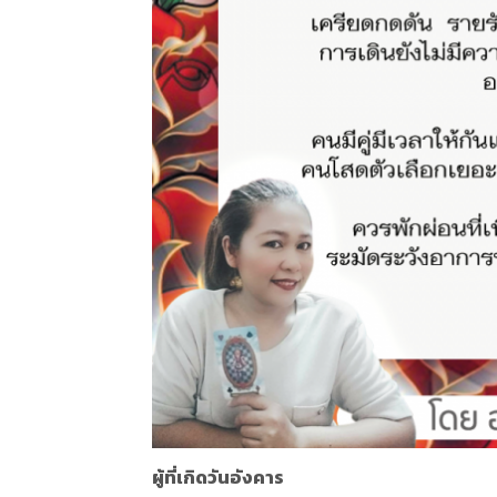
ผู้ที่เกิดวันอังคาร