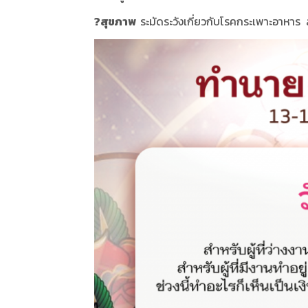
?
สุขภาพ
ระมัดระวังเกี่ยวกับโรคกระเพาะอาหาร