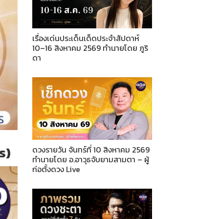
เรื่องเด่นประเด็นเด็ดประจำสัปดาห์
10–16 สิงหาคม 2569 ทำนายโดย ภูริ
ดา
ร)
ดวงรายวัน จันทร์ที่ 10 สิงหาคม 2569
ทำนายโดย อ.อาวุธจับยามสามตา – ผู้
ก่อตั้งดวง Live