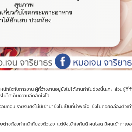
นักใจกับการงาน ผู้ที่ว่างงานอยู่ยังไม่ได้งานทำในช่วงนี้นะคะ ส่วนผู้ที่
ไม่ได้เก็บความอึดอัดใจไว้
รอบคอบ รายรับยังไม่มีเข้ามายังไม่เป็นที่น่าพอใจ ยังไม่ค่อยคล่องตัวเท่
ายต่างต้องทำหน้าที่ของตัวเอง แต่ยังเข้าใจกันดี คนโสด มีคนเข้าหาเยอ