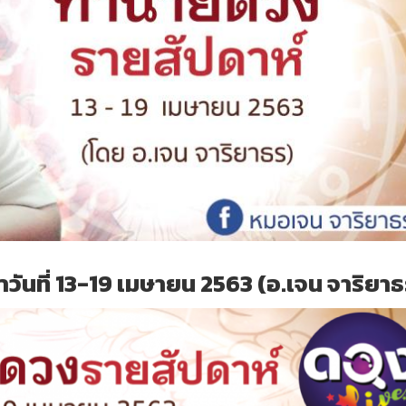
ันที่ 13-
19
เมษายน 2563 (อ.เจน จาริยาธ