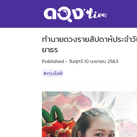
ทำนายดวงรายสัปดาห์ประจำวัน
ยาธร
Published - วันศุกร์ 10 เมษายน 2563
#ดวงไลฟ์