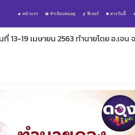
หน้าแรก
ทำเนียบหมอดู
ฟีเจอร์
ดวงวันนี้
ที่ 13-19 เมษายน 2563 ทำนายโดย อ.เจน จ