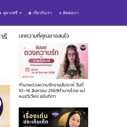
ดูดวงฟรี
เกี่ยวกับเรา
ติดต่อเรา
าริ
บทความที่คุณอาจสนใจ
ทำนายดวงความรักรายสัปดาห์ วันที่
10–16 สิงหาคม 2569ทำนายโดย แม่
หมอวิเวียน อนินทิตา