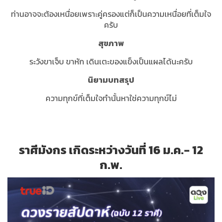
ท่านอาจจะต้องเหนื่อยเพราะคู่ครองแต่ก็เป็นความเหนื่อยที่เต็มใจ
ครับ
สุขภาพ
ระวังขาเจ็บ ขาหัก เดินเตะของแข็งเป็นแผลได้นะครับ
นิยามบทสรุป
ความทุกข์ที่เต็มใจทำนั้นหาใช่ความทุกข์ไม่
ราศีมังกร เกิดระหว่างวันที่ 16 ม.ค.- 12
ก.พ.