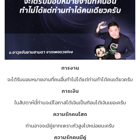
การงาน
จะได้รับมอบหมายงานที่คนอื่นทำไม่ได้แต่ท่านทำได้คนเดียวครับ
การเงิน
ในสัปดาห์นี้ท่านจะมีโอกาสได้เงินเป็นก้อนได้เงินเยอะครับ
ความรักคนโสด
ท่านอาจจะมีคู่ยากเพราะหัวสูงไปหน่อยนะครับ
ความรักคนมีคู่