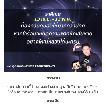
การงาน
งานในสัปดาห์นี้ท่านอาจจะต้องควบคุมสติให้มากกว่าปกติหาก
ใจร้อนจะเกิดความแตกหักเสียหายอย่างใหญ่หลวงได้นะครับ
การเงิน