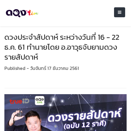
ดวงประจำสัปดาห์ ระหว่างวันที่ 16 - 22
ธ.ค. 61 ทำนายโดย อ.อาวุธจับยามดวง
รายสัปดาห์
Published - วันจันทร์ 17 ธันวาคม 2561