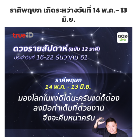
ราศีพฤษภ เกิดระหว่างวันที่ 14 พ.ค.- 13
มิ.ย.