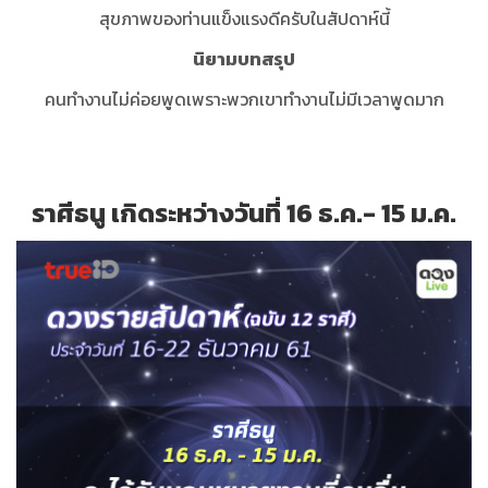
สุขภาพของท่านแข็งแรงดีครับในสัปดาห์นี้
นิยามบทสรุป
คนทำงานไม่ค่อยพูดเพราะพวกเขาทำงานไม่มีเวลาพูดมาก
ราศีธนู เกิดระหว่างวันที่ 16 ธ.ค.- 15 ม.ค.