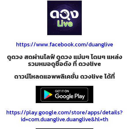
https://www.facebook.com/duanglive
ดูดวง สดผ่านไลฟ์ ดูดวง แม่นๆ โดนๆ แหล่ง
รวมหมอดูชื่อดัง ที่ ดวงlive
ดาวน์โหลดแอพพลิเคชั่น ดวงlive ได้ที่
https://play.google.com/store/apps/details?
id=com.duanglive.duanglive&hl=th