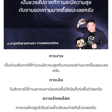
การงาน
เป็นช่วงสัปดาห์ที่ท่านจะมีความสุขกับงานของท่านมากขึ้นเยอะเลย
ครับ
การเงิน
ในสัปดาห์นี้ท่านอาจจะหาเงินเก่งขึ้นใช้เงินก็เก่งขึ้นด้วยครับ
ความรักคนโสด
หากเจอใครถูกใจในช่วงนี้จะรักงมง่ายกันไปเลยครับ