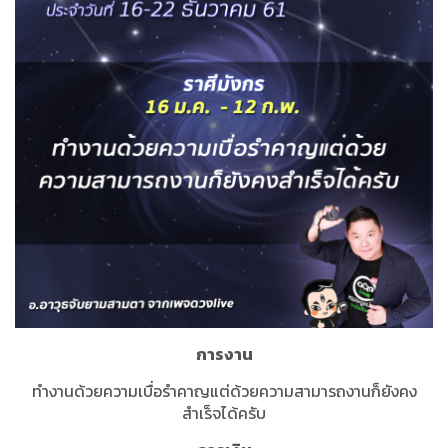
การงาน
ทำงานด้วยความเบื่อรำคาญแต่ด้วยความสามารถงานก็ยังคง
สำเร็จได้ครับ