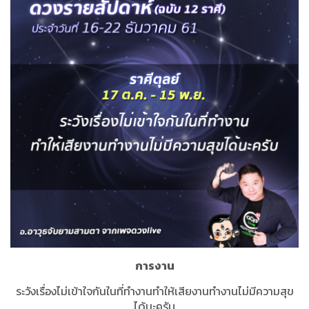
การงาน
ระวังเรื่องไม่เข้าใจกันในที่ทำงานทำให้เสียงานทำงานไม่มีความสุข
ได้นะครับ