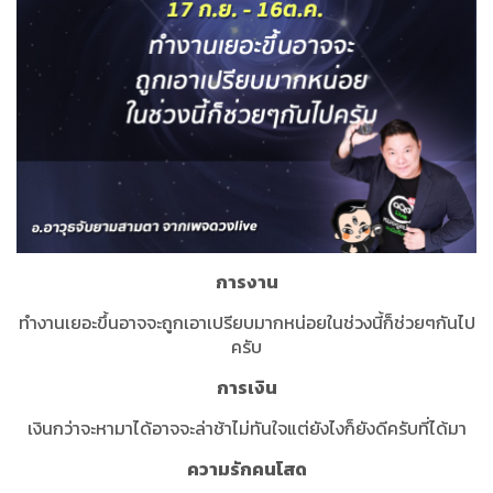
การงาน
ทำงานเยอะขึ้นอาจจะถูกเอาเปรียบมากหน่อยในช่วงนี้ก็ช่วยๆกันไป
ครับ
การเงิน
เงินกว่าจะหามาได้อาจจะล่าช้าไม่ทันใจแต่ยังไงก็ยังดีครับที่ได้มา
ความรักคนโสด