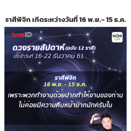
ราศีพิจิก เกิดระหว่างวันที่ 16 พ.ย.- 15 ธ.ค.