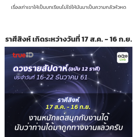
เรื่องเก่าเขาให้เป็นบทเรียนไม่ใช่ให้มันมาเป็นความกลัวหัวหด
ราศีสิงห์ เกิดระหว่างวันที่ 17 ส.ค. - 16 ก.ย.